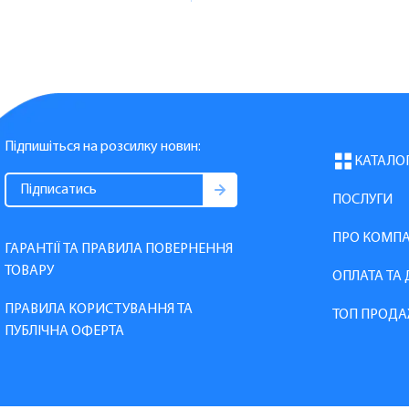
Підпишіться на розсилку новин:
КАТАЛО
ПОСЛУГИ
ПРО КОМП
ГАРАНТІЇ ТА ПРАВИЛА ПОВЕРНЕННЯ
ТОВАРУ
ОПЛАТА ТА
ПРАВИЛА КОРИСТУВАННЯ ТА
ТОП ПРОДА
ПУБЛІЧНА ОФЕРТА