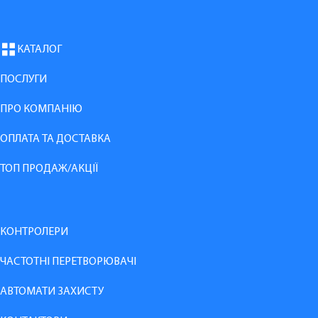
КАТАЛОГ
ПОСЛУГИ
ПРО КОМПАНІЮ
ОПЛАТА ТА ДОСТАВКА
ТОП ПРОДАЖ/АКЦІЇ
КОНТРОЛЕРИ
ЧАСТОТНІ ПЕРЕТВОРЮВАЧІ
АВТОМАТИ ЗАХИСТУ