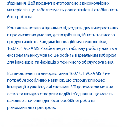
з'єднання. Цей продукт виготовлено з високоякісних
матеріалів, що забезпечують довговічність і стабільність
його роботи.
Контактна вставка ідеально підходить для використання
в промислових умовах, де потрібні надійність та висока
продуктивність. Завдяки інноваційним технологіям,
1607751 VC-AMS 7 забезпечує стабільну роботу навіть в
екстремальних умовах. Це робить її ідеальним вибором
для інженерів та фахівців з технічного обслуговування.
Встановлення та використання 1607751 VC-AMS 7 не
потребує особливих навичок, що спрощує процес
інтеграції в уже існуючі системи. З її допомогою можна
легко та швидко створити надійні з'єднання, що мають
важливе значення для безперебійної роботи
різноманітних пристроїв.