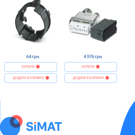
64 грн.
4 976 грн.
КУПИТИ
КУПИТИ
ДОДАТИ В КОРЗИНУ
ДОДАТИ В КОРЗИНУ