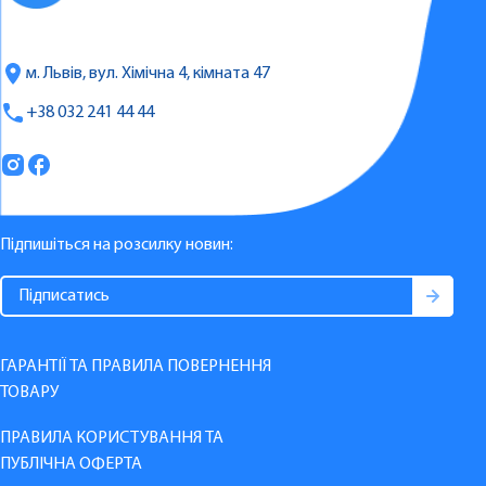
м. Львів, вул. Хімічна 4, кімната 47
+38 032 241 44 44
Підпишіться на розсилку новин:
ГАРАНТІЇ ТА ПРАВИЛА ПОВЕРНЕННЯ
ТОВАРУ
ПРАВИЛА КОРИСТУВАННЯ ТА
ПУБЛІЧНА ОФЕРТА