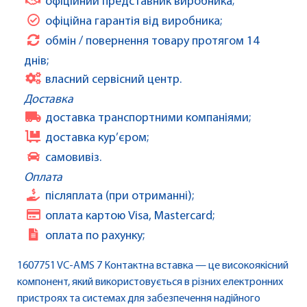
офіційний представник виробника;
офіційна гарантія від виробника;
обмін / повернення товару протягом 14
днів;
власний сервісний центр.
Доставка
доставка транспортними компаніями;
доставка кур’єром;
самовивіз.
Оплата
післяплата (при отриманні);
оплата картою Visa, Mastercard;
оплата по рахунку;
1607751 VC-AMS 7 Контактна вставка — це високоякісний
компонент, який використовується в різних електронних
пристроях та системах для забезпечення надійного