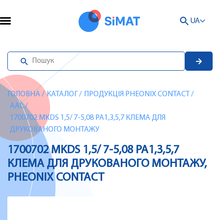
UA
ГОЛОВНА
/
КАТАЛОГ
/
ПРОДУКЦІЯ PHEONIX CONTACT
/
AAL
/
1700702 MKDS 1,5/ 7-5,08 PA1,3,5,7 КЛЕМА ДЛЯ
ДРУКОВАНОГО МОНТАЖУ
1700702 MKDS 1,5/ 7-5,08 PA1,3,5,7
КЛЕМА ДЛЯ ДРУКОВАНОГО МОНТАЖУ,
PHEONIX CONTACT