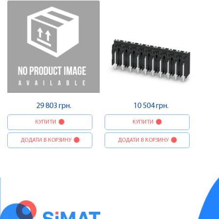
Pheonix Contact
Pheonix Contact
29 803 грн.
10 504 грн.
КУПИТИ
КУПИТИ
ДОДАТИ В КОРЗИНУ
ДОДАТИ В КОРЗИНУ