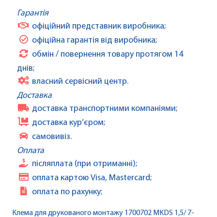
Гарантія
офіційний представник виробника;
офіційна гарантія від виробника;
обмін / повернення товару протягом 14
днів;
власний сервісний центр.
Доставка
доставка транспортними компаніями;
доставка кур’єром;
самовивіз.
Оплата
післяплата (при отриманні);
оплата картою Visa, Mastercard;
оплата по рахунку;
Клема для друкованого монтажу 1700702 MKDS 1,5/ 7-