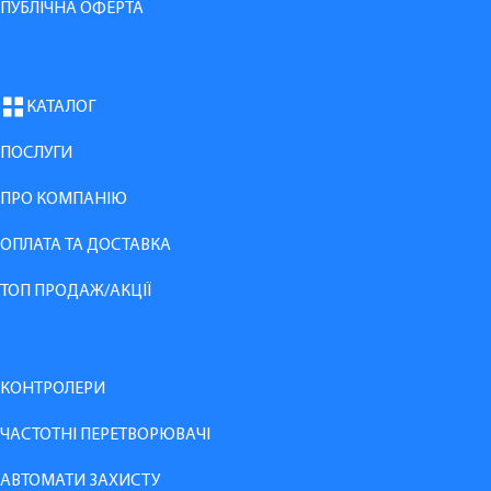
ПУБЛІЧНА ОФЕРТА
КАТАЛОГ
ПОСЛУГИ
ПРО КОМПАНІЮ
ОПЛАТА ТА ДОСТАВКА
ТОП ПРОДАЖ/АКЦІЇ
КОНТРОЛЕРИ
ЧАСТОТНІ ПЕРЕТВОРЮВАЧІ
АВТОМАТИ ЗАХИСТУ