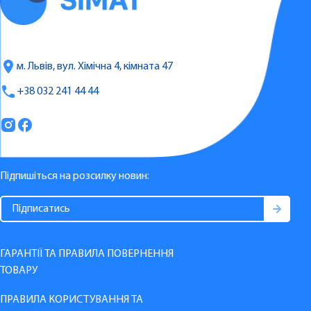
м. Львів, вул. Хімічна 4, кімната 47
+38 032 241 44 44
Підпишіться на розсилку новин:
ГАРАНТІЇ ТА ПРАВИЛА ПОВЕРНЕННЯ
ТОВАРУ
ПРАВИЛА КОРИСТУВАННЯ ТА