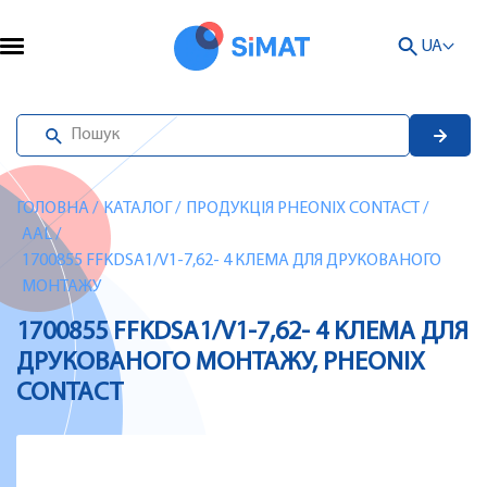
UA
ГОЛОВНА
/
КАТАЛОГ
/
ПРОДУКЦІЯ PHEONIX CONTACT
/
AAL
/
1700855 FFKDSA1/V1-7,62- 4 КЛЕМА ДЛЯ ДРУКОВАНОГО
МОНТАЖУ
1700855 FFKDSA1/V1-7,62- 4 КЛЕМА ДЛЯ
ДРУКОВАНОГО МОНТАЖУ, PHEONIX
CONTACT