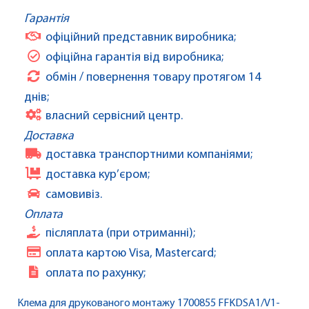
Гарантія
офіційний представник виробника;
офіційна гарантія від виробника;
обмін / повернення товару протягом 14
днів;
власний сервісний центр.
Доставка
доставка транспортними компаніями;
доставка кур’єром;
самовивіз.
Оплата
післяплата (при отриманні);
оплата картою Visa, Mastercard;
оплата по рахунку;
Клема для друкованого монтажу 1700855 FFKDSA1/V1-