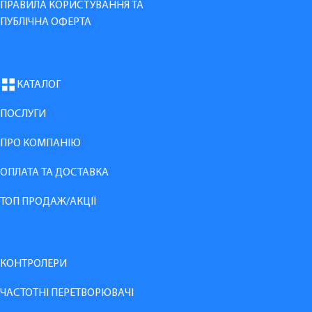
ПРАВИЛА КОРИСТУВАННЯ ТА
ПУБЛІЧНА ОФЕРТА
КАТАЛОГ
ПОСЛУГИ
ПРО КОМПАНІЮ
ОПЛАТА ТА ДОСТАВКА
ТОП ПРОДАЖ/АКЦІЇ
КОНТРОЛЕРИ
ЧАСТОТНІ ПЕРЕТВОРЮВАЧІ