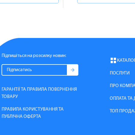
Підпишіться на розсилку новин:
КАТАЛО
ПОСЛУГИ
ПРО КОМП
ГАРАНТІЇ ТА ПРАВИЛА ПОВЕРНЕННЯ
ТОВАРУ
ОПЛАТА ТА
ПРАВИЛА КОРИСТУВАННЯ ТА
ТОП ПРОДА
ПУБЛІЧНА ОФЕРТА