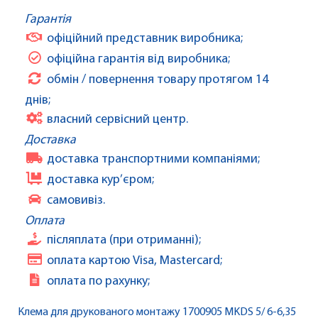
Гарантія
офіційний представник виробника;
офіційна гарантія від виробника;
обмін / повернення товару протягом 14
днів;
власний сервісний центр.
Доставка
доставка транспортними компаніями;
доставка кур’єром;
самовивіз.
Оплата
післяплата (при отриманні);
оплата картою Visa, Mastercard;
оплата по рахунку;
Клема для друкованого монтажу 1700905 MKDS 5/ 6-6,35