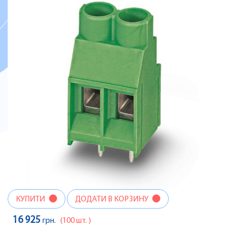
КУПИТИ
ДОДАТИ В КОРЗИНУ
16 925
грн.
(100 шт. )