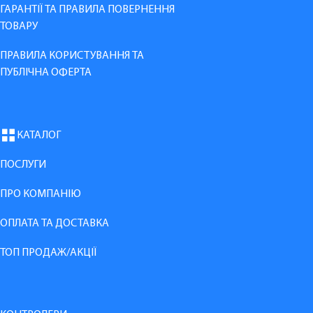
ГАРАНТІЇ ТА ПРАВИЛА ПОВЕРНЕННЯ
ТОВАРУ
ПРАВИЛА КОРИСТУВАННЯ ТА
ПУБЛІЧНА ОФЕРТА
КАТАЛОГ
ПОСЛУГИ
ПРО КОМПАНІЮ
ОПЛАТА ТА ДОСТАВКА
ТОП ПРОДАЖ/АКЦІЇ