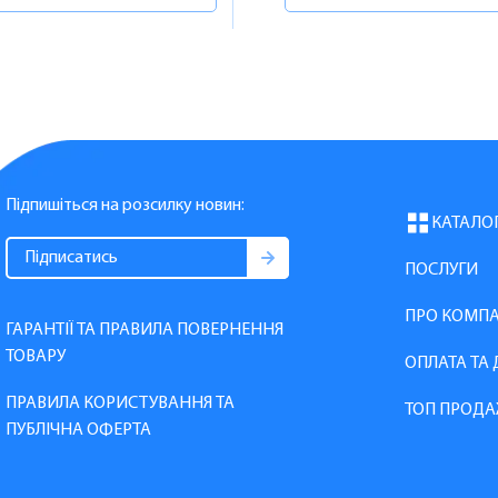
Підпишіться на розсилку новин:
КАТАЛО
ПОСЛУГИ
ПРО КОМП
ГАРАНТІЇ ТА ПРАВИЛА ПОВЕРНЕННЯ
ТОВАРУ
ОПЛАТА ТА
ПРАВИЛА КОРИСТУВАННЯ ТА
ТОП ПРОДА
ПУБЛІЧНА ОФЕРТА