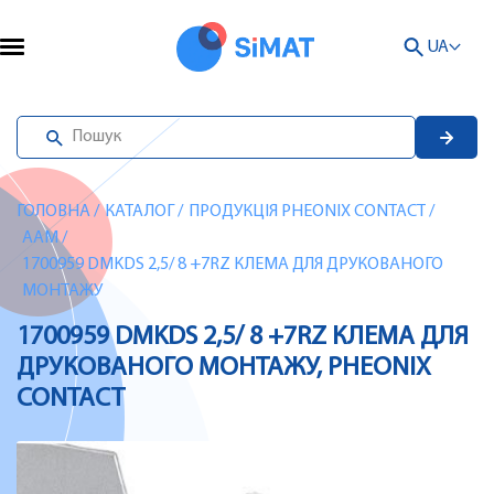
UA
ГОЛОВНА
/
КАТАЛОГ
/
ПРОДУКЦІЯ PHEONIX CONTACT
/
AAM
/
1700959 DMKDS 2,5/ 8 +7RZ КЛЕМА ДЛЯ ДРУКОВАНОГО
МОНТАЖУ
1700959 DMKDS 2,5/ 8 +7RZ КЛЕМА ДЛЯ
ДРУКОВАНОГО МОНТАЖУ, PHEONIX
CONTACT