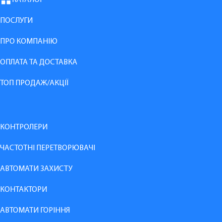
ПОСЛУГИ
ПРО КОМПАНІЮ
ОПЛАТА ТА ДОСТАВКА
ТОП ПРОДАЖ/АКЦІЇ
КОНТРОЛЕРИ
ЧАСТОТНІ ПЕРЕТВОРЮВАЧІ
АВТОМАТИ ЗАХИСТУ
КОНТАКТОРИ
АВТОМАТИ ГОРІННЯ