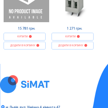
15 781 грн.
1 271 грн.
КУПИТИ
КУПИТИ
ДОДАТИ В КОРЗИНУ
ДОДАТИ В КОРЗИНУ
м. Львів, вул. Хімічна 4, кімната 47