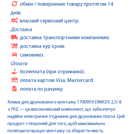
обмін / повернення товару протягом 14
днів;
власний сервісний центр.
Доставка
доставка транспортними компаніями;
доставка кур’єром;
самовивіз.
Оплата
післяплата (при отриманні);
оплата картою Visa, Mastercard;
оплата по рахунку;
Клема для друкованого монтажу 1700959 DMKDS 2,5/ 8
+7RZ — це високоякісний компонент, що забезпечує
надійне електричне з'єднання для друкованих плати. Цей
продукт створений для того, щоб максимально
полегшити процес монтажу та зберегти якість