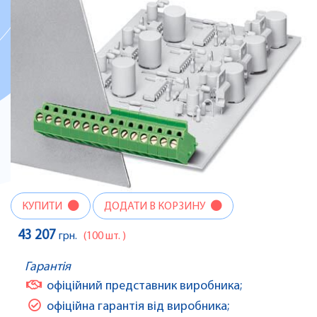
КУПИТИ
ДОДАТИ В КОРЗИНУ
43 207
грн.
(100 шт. )
Гарантія
офіційний представник виробника;
офіційна гарантія від виробника;