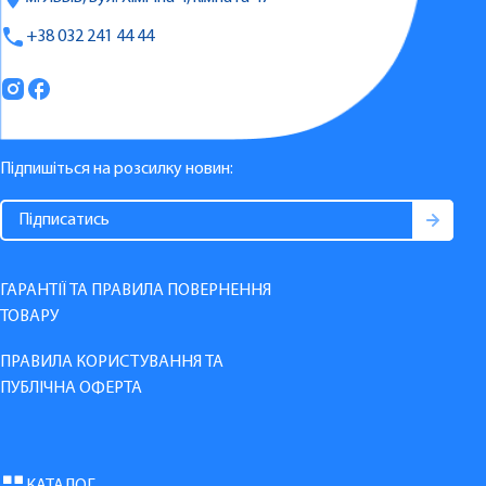
+38 032 241 44 44
Підпишіться на розсилку новин:
ГАРАНТІЇ ТА ПРАВИЛА ПОВЕРНЕННЯ
ТОВАРУ
ПРАВИЛА КОРИСТУВАННЯ ТА
ПУБЛІЧНА ОФЕРТА
КАТАЛОГ