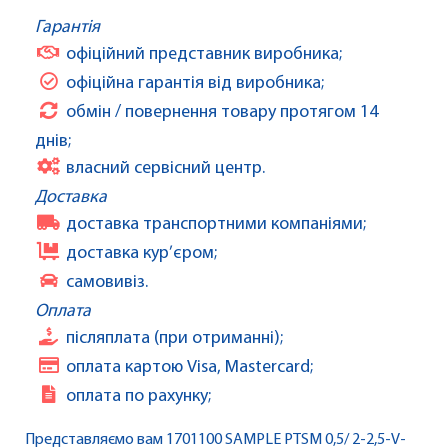
Гарантія
офіційний представник виробника;
офіційна гарантія від виробника;
обмін / повернення товару протягом 14
днів;
власний сервісний центр.
Доставка
доставка транспортними компаніями;
доставка кур’єром;
самовивіз.
Оплата
післяплата (при отриманні);
оплата картою Visa, Mastercard;
оплата по рахунку;
Представляємо вам 1701100 SAMPLE PTSM 0,5/ 2-2,5-V-