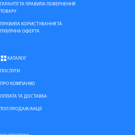
ГАРАНТІЇ ТА ПРАВИЛА ПОВЕРНЕННЯ
ТОВАРУ
ПРАВИЛА КОРИСТУВАННЯ ТА
ПУБЛІЧНА ОФЕРТА
КАТАЛОГ
ПОСЛУГИ
ПРО КОМПАНІЮ
ОПЛАТА ТА ДОСТАВКА
ТОП ПРОДАЖ/АКЦІЇ