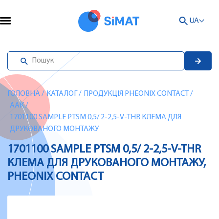
UA
ГОЛОВНА
/
КАТАЛОГ
/
ПРОДУКЦІЯ PHEONIX CONTACT
/
AAK
/
1701100 SAMPLE PTSM 0,5/ 2-2,5-V-THR КЛЕМА ДЛЯ
ДРУКОВАНОГО МОНТАЖУ
1701100 SAMPLE PTSM 0,5/ 2-2,5-V-THR
КЛЕМА ДЛЯ ДРУКОВАНОГО МОНТАЖУ,
PHEONIX CONTACT