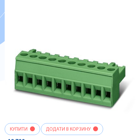
КУПИТИ
ДОДАТИ В КОРЗИНУ