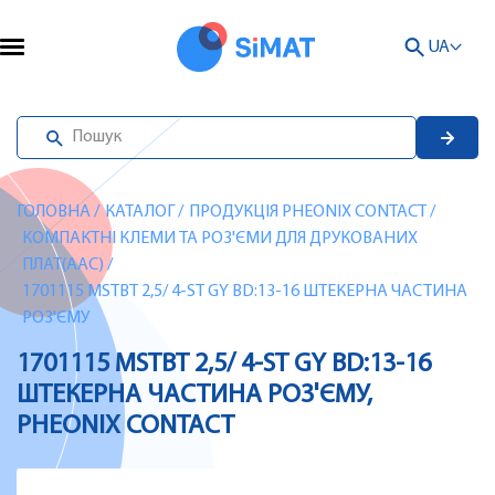
UA
ГОЛОВНА
/
КАТАЛОГ
/
ПРОДУКЦІЯ PHEONIX CONTACT
/
КОМПАКТНІ КЛЕМИ ТА РОЗ'ЄМИ ДЛЯ ДРУКОВАНИХ
ПЛАТ(AAC)
/
1701115 MSTBT 2,5/ 4-ST GY BD:13-16 ШТЕКЕРНА ЧАСТИНА
РОЗ'ЄМУ
1701115 MSTBT 2,5/ 4-ST GY BD:13-16
ШТЕКЕРНА ЧАСТИНА РОЗ'ЄМУ,
PHEONIX CONTACT