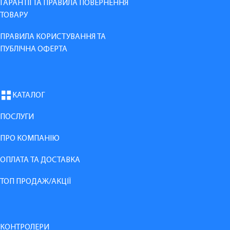
ГАРАНТІЇ ТА ПРАВИЛА ПОВЕРНЕННЯ
ТОВАРУ
ПРАВИЛА КОРИСТУВАННЯ ТА
ПУБЛІЧНА ОФЕРТА
КАТАЛОГ
ПОСЛУГИ
ПРО КОМПАНІЮ
ОПЛАТА ТА ДОСТАВКА
ТОП ПРОДАЖ/АКЦІЇ
КОНТРОЛЕРИ