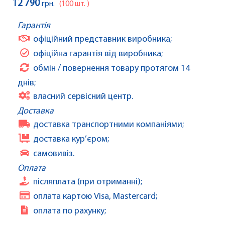
12 790
грн.
(100 шт. )
Гарантія
офіційний представник виробника;
офіційна гарантія від виробника;
обмін / повернення товару протягом 14
днів;
власний сервісний центр.
Доставка
доставка транспортними компаніями;
доставка кур’єром;
самовивіз.
Оплата
післяплата (при отриманні);
оплата картою Visa, Mastercard;
оплата по рахунку;