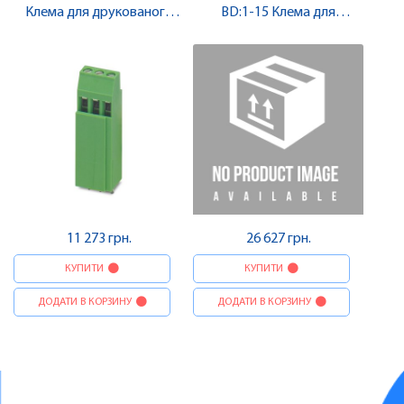
Клема для друкованого
BD:1-15 Клема для
монтажу , Pheonix Contact
друкованого монтажу ,
Pheonix Contact
11 273 грн.
26 627 грн.
КУПИТИ
КУПИТИ
ДОДАТИ В КОРЗИНУ
ДОДАТИ В КОРЗИНУ