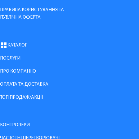
ПРАВИЛА КОРИСТУВАННЯ ТА
ПУБЛІЧНА ОФЕРТА
КАТАЛОГ
ПОСЛУГИ
ПРО КОМПАНІЮ
ОПЛАТА ТА ДОСТАВКА
ТОП ПРОДАЖ/АКЦІЇ
КОНТРОЛЕРИ
ЧАСТОТНІ ПЕРЕТВОРЮВАЧІ