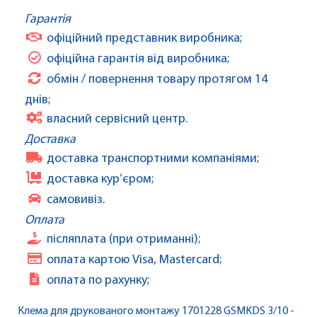
Гарантія
офіційний представник виробника;
офіційна гарантія від виробника;
обмін / повернення товару протягом 14
днів;
власний сервісний центр.
Доставка
доставка транспортними компаніями;
доставка кур’єром;
самовивіз.
Оплата
післяплата (при отриманні);
оплата картою Visa, Mastercard;
оплата по рахунку;
Клема для друкованого монтажу 1701228 GSMKDS 3/10 -