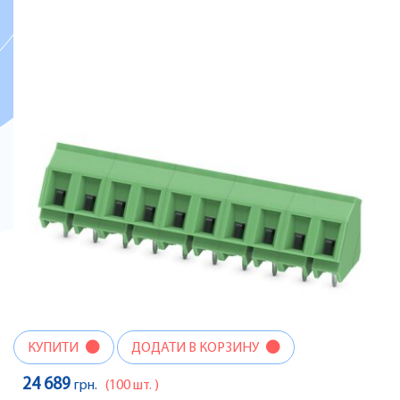
КУПИТИ
ДОДАТИ В КОРЗИНУ
24 689
грн.
(100 шт. )