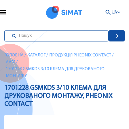
UA
ГОЛОВНА
/
КАТАЛОГ
/
ПРОДУКЦІЯ PHEONIX CONTACT
/
AAM
/
1701228 GSMKDS 3/10 КЛЕМА ДЛЯ ДРУКОВАНОГО
МОНТАЖУ
1701228 GSMKDS 3/10 КЛЕМА ДЛЯ
ДРУКОВАНОГО МОНТАЖУ, PHEONIX
CONTACT