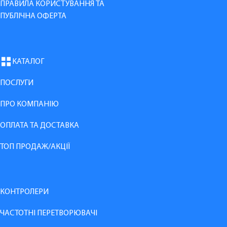
ПРАВИЛА КОРИСТУВАННЯ ТА
ПУБЛІЧНА ОФЕРТА
КАТАЛОГ
ПОСЛУГИ
ПРО КОМПАНІЮ
ОПЛАТА ТА ДОСТАВКА
ТОП ПРОДАЖ/АКЦІЇ
КОНТРОЛЕРИ
ЧАСТОТНІ ПЕРЕТВОРЮВАЧІ