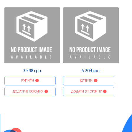
роз'єму , Pheonix Contact
частина роз'єму , Pheonix
Contact
3 598 грн.
5 204 грн.
КУПИТИ
КУПИТИ
ДОДАТИ В КОРЗИНУ
ДОДАТИ В КОРЗИНУ