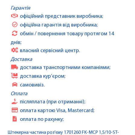
Гарантія
офіційний представник виробника;
офіційна гарантія від виробника;
обмін / повернення товару протягом 14
днів;
власний сервісний центр.
Доставка
доставка транспортними компаніями;
доставка кур’єром;
самовивіз.
Оплата
післяплата (при отриманні);
оплата картою Visa, Mastercard;
оплата по рахунку;
Штекерна частина роз'єму 1701260 FK-MCP 1,5/10-ST-