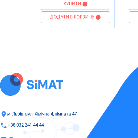
КУПИТИ
ДОДАТИ В КОРЗИНУ
м. Львів, вул. Хімічна 4, кімната 47
+38 032 241 44 44