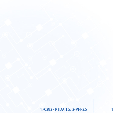
1703837 PTDA 1,5/ 3-PH-3,5