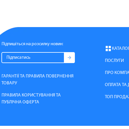
Підпишіться на розсилку новин:
КАТАЛО
ПОСЛУГИ
ПРО КОМП
ГАРАНТІЇ ТА ПРАВИЛА ПОВЕРНЕННЯ
ТОВАРУ
ОПЛАТА ТА
ПРАВИЛА КОРИСТУВАННЯ ТА
ТОП ПРОДА
ПУБЛІЧНА ОФЕРТА