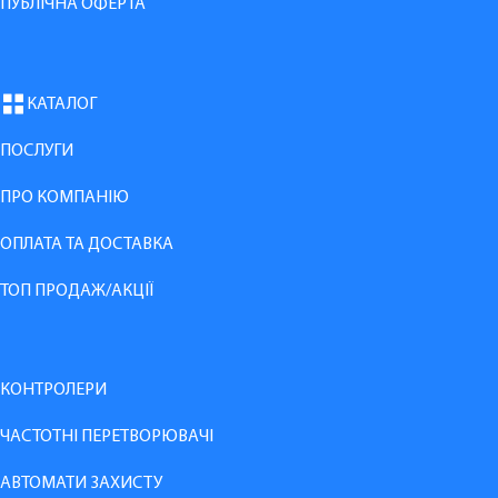
ПУБЛІЧНА ОФЕРТА
КАТАЛОГ
ПОСЛУГИ
ПРО КОМПАНІЮ
ОПЛАТА ТА ДОСТАВКА
ТОП ПРОДАЖ/АКЦІЇ
КОНТРОЛЕРИ
ЧАСТОТНІ ПЕРЕТВОРЮВАЧІ
АВТОМАТИ ЗАХИСТУ