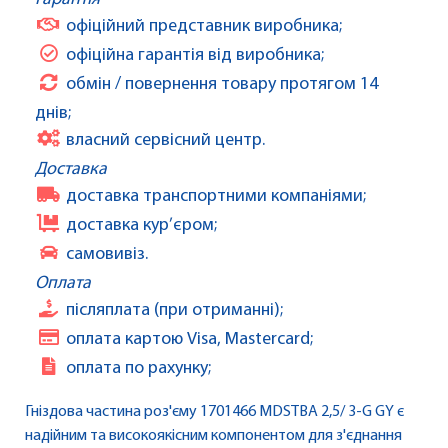
офіційний представник виробника;
офіційна гарантія від виробника;
обмін / повернення товару протягом 14
днів;
власний сервісний центр.
Доставка
доставка транспортними компаніями;
доставка кур’єром;
самовивіз.
Оплата
післяплата (при отриманні);
оплата картою Visa, Mastercard;
оплата по рахунку;
Гніздова частина роз'єму 1701466 MDSTBA 2,5/ 3-G GY є
надійним та високоякісним компонентом для з'єднання