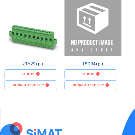
Contact
23 529 грн.
18 294 грн.
КУПИТИ
КУПИТИ
ДОДАТИ В КОРЗИНУ
ДОДАТИ В КОРЗИНУ