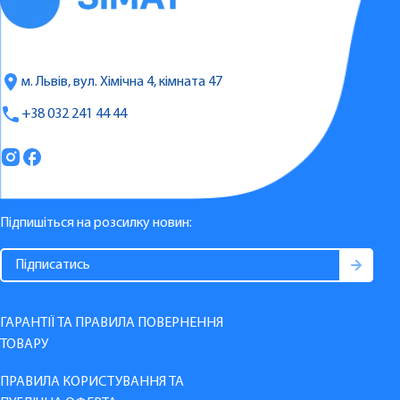
м. Львів, вул. Хімічна 4, кімната 47
+38 032 241 44 44
Підпишіться на розсилку новин:
ГАРАНТІЇ ТА ПРАВИЛА ПОВЕРНЕННЯ
ТОВАРУ
ПРАВИЛА КОРИСТУВАННЯ ТА