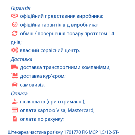
Гарантія
офіційний представник виробника;
офіційна гарантія від виробника;
обмін / повернення товару протягом 14
днів;
власний сервісний центр.
Доставка
доставка транспортними компаніями;
доставка кур’єром;
самовивіз.
Оплата
післяплата (при отриманні);
оплата картою Visa, Mastercard;
оплата по рахунку;
Штекерна частина роз'єму 1701770 FK-MCP 1,5/12-ST-