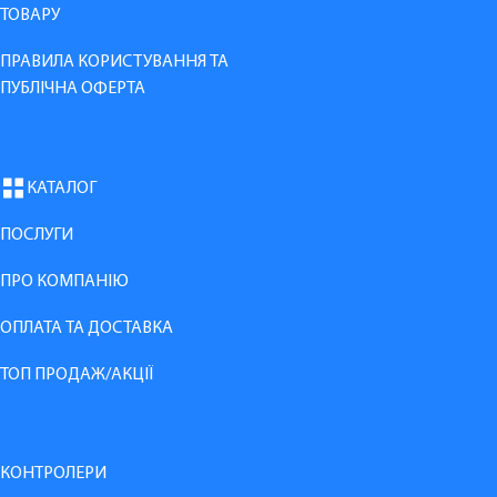
ТОВАРУ
ПРАВИЛА КОРИСТУВАННЯ ТА
ПУБЛІЧНА ОФЕРТА
КАТАЛОГ
ПОСЛУГИ
ПРО КОМПАНІЮ
ОПЛАТА ТА ДОСТАВКА
ТОП ПРОДАЖ/АКЦІЇ
КОНТРОЛЕРИ