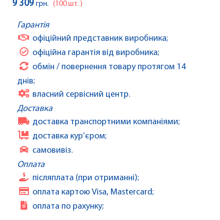
9 309
грн.
(100 шт. )
Гарантія
офіційний представник виробника;
офіційна гарантія від виробника;
обмін / повернення товару протягом 14
днів;
власний сервісний центр.
Доставка
доставка транспортними компаніями;
доставка кур’єром;
самовивіз.
Оплата
післяплата (при отриманні);
оплата картою Visa, Mastercard;
оплата по рахунку;