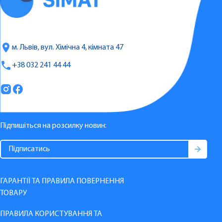
м. Львів, вул. Хімічна 4, кімната 47
+38 032 241 44 44
Підпишіться на розсилку новин:
ГАРАНТІЇ ТА ПРАВИЛА ПОВЕРНЕННЯ
ТОВАРУ
ПРАВИЛА КОРИСТУВАННЯ ТА