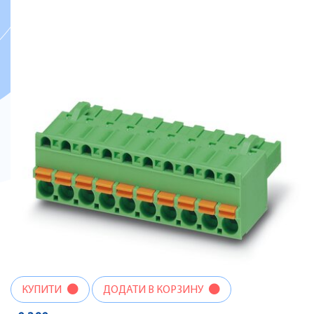
КУПИТИ
ДОДАТИ В КОРЗИНУ