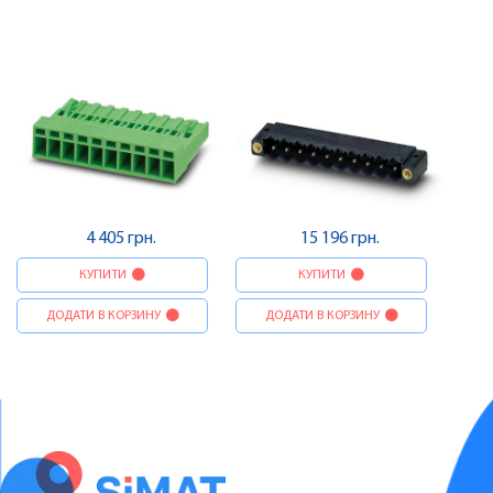
Contact
4 405 грн.
15 196 грн.
КУПИТИ
КУПИТИ
ДОДАТИ В КОРЗИНУ
ДОДАТИ В КОРЗИНУ