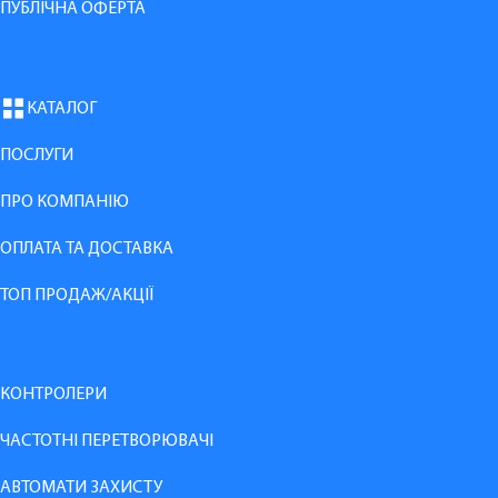
ПУБЛІЧНА ОФЕРТА
КАТАЛОГ
ПОСЛУГИ
ПРО КОМПАНІЮ
ОПЛАТА ТА ДОСТАВКА
ТОП ПРОДАЖ/АКЦІЇ
КОНТРОЛЕРИ
ЧАСТОТНІ ПЕРЕТВОРЮВАЧІ
АВТОМАТИ ЗАХИСТУ