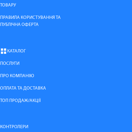
ТОВАРУ
ПРАВИЛА КОРИСТУВАННЯ ТА
ПУБЛІЧНА ОФЕРТА
КАТАЛОГ
ПОСЛУГИ
ПРО КОМПАНІЮ
ОПЛАТА ТА ДОСТАВКА
ТОП ПРОДАЖ/АКЦІЇ
КОНТРОЛЕРИ