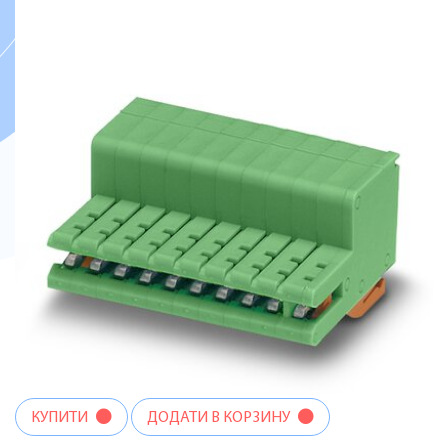
КУПИТИ
ДОДАТИ В КОРЗИНУ