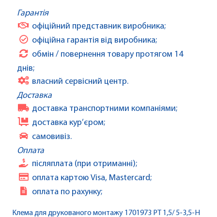
Гарантія
офіційний представник виробника;
офіційна гарантія від виробника;
обмін / повернення товару протягом 14
днів;
власний сервісний центр.
Доставка
доставка транспортними компаніями;
доставка кур’єром;
самовивіз.
Оплата
післяплата (при отриманні);
оплата картою Visa, Mastercard;
оплата по рахунку;
Клема для друкованого монтажу 1701973 PT 1,5/ 5-3,5-H