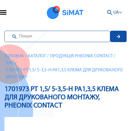
UA
ГОЛОВНА
/
КАТАЛОГ
/
ПРОДУКЦІЯ PHEONIX CONTACT
/
AAL
/
1701973 PT 1,5/ 5-3,5-H PA1,3,5 КЛЕМА ДЛЯ ДРУКОВАНОГО
МОНТАЖУ
1701973 PT 1,5/ 5-3,5-H PA1,3,5 КЛЕМА
ДЛЯ ДРУКОВАНОГО МОНТАЖУ,
PHEONIX CONTACT