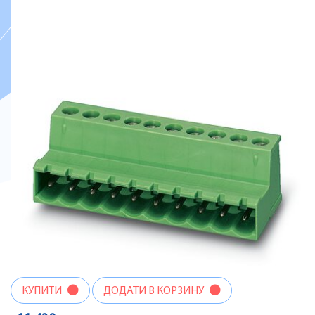
КУПИТИ
ДОДАТИ В КОРЗИНУ