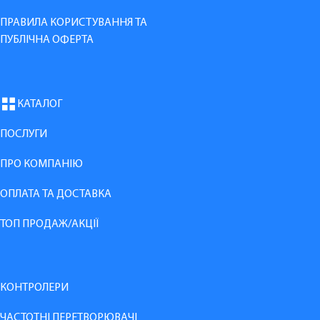
ПРАВИЛА КОРИСТУВАННЯ ТА
ПУБЛІЧНА ОФЕРТА
КАТАЛОГ
ПОСЛУГИ
ПРО КОМПАНІЮ
ОПЛАТА ТА ДОСТАВКА
ТОП ПРОДАЖ/АКЦІЇ
КОНТРОЛЕРИ
ЧАСТОТНІ ПЕРЕТВОРЮВАЧІ