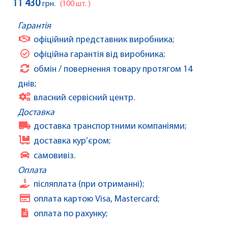
11 430
грн.
(100 шт. )
Гарантія
офіційний представник виробника;
офіційна гарантія від виробника;
обмін / повернення товару протягом 14
днів;
власний сервісний центр.
Доставка
доставка транспортними компаніями;
доставка кур’єром;
самовивіз.
Оплата
післяплата (при отриманні);
оплата картою Visa, Mastercard;
оплата по рахунку;