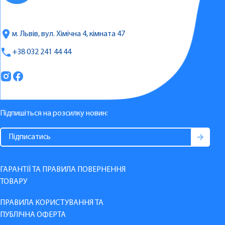
м. Львів, вул. Хімічна 4, кімната 47
+38 032 241 44 44
Підпишіться на розсилку новин:
ГАРАНТІЇ ТА ПРАВИЛА ПОВЕРНЕННЯ
ТОВАРУ
ПРАВИЛА КОРИСТУВАННЯ ТА
ПУБЛІЧНА ОФЕРТА