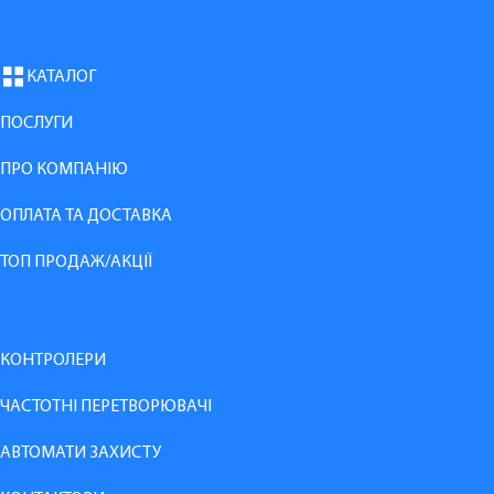
КАТАЛОГ
ПОСЛУГИ
ПРО КОМПАНІЮ
ОПЛАТА ТА ДОСТАВКА
ТОП ПРОДАЖ/АКЦІЇ
КОНТРОЛЕРИ
ЧАСТОТНІ ПЕРЕТВОРЮВАЧІ
АВТОМАТИ ЗАХИСТУ