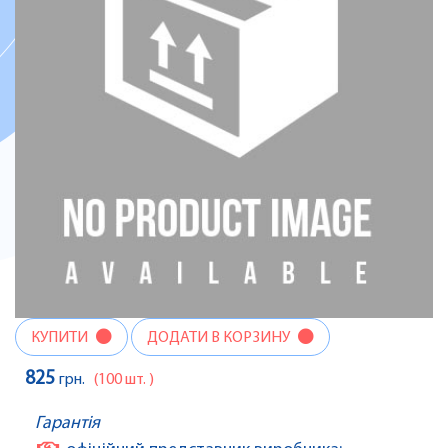
КУПИТИ
ДОДАТИ В КОРЗИНУ
825
грн.
(100 шт. )
Гарантія