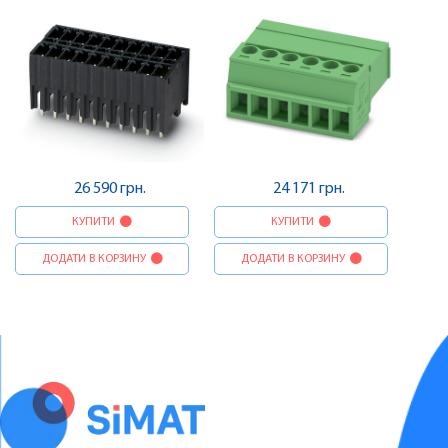
26 590 грн.
24 171 грн.
КУПИТИ
КУПИТИ
ДОДАТИ В КОРЗИНУ
ДОДАТИ В КОРЗИНУ