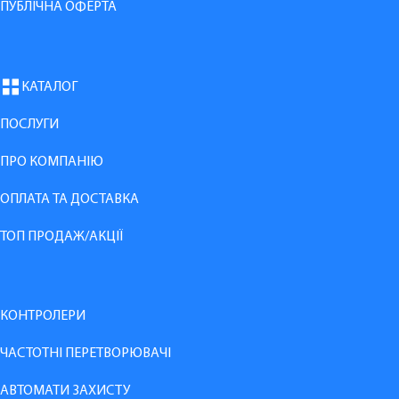
ПУБЛІЧНА ОФЕРТА
КАТАЛОГ
ПОСЛУГИ
ПРО КОМПАНІЮ
ОПЛАТА ТА ДОСТАВКА
ТОП ПРОДАЖ/АКЦІЇ
КОНТРОЛЕРИ
ЧАСТОТНІ ПЕРЕТВОРЮВАЧІ
АВТОМАТИ ЗАХИСТУ