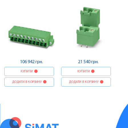
Contact
106 942 грн.
21 540 грн.
КУПИТИ
КУПИТИ
ДОДАТИ В КОРЗИНУ
ДОДАТИ В КОРЗИНУ