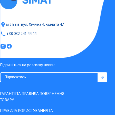
м. Львів, вул. Хімічна 4, кімната 47
+38 032 241 44 44
Підпишіться на розсилку новин:
ГАРАНТІЇ ТА ПРАВИЛА ПОВЕРНЕННЯ
ТОВАРУ
ПРАВИЛА КОРИСТУВАННЯ ТА