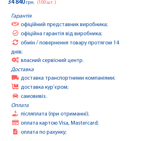
34 840
грн.
(100 шт. )
Гарантія
офіційний представник виробника;
офіційна гарантія від виробника;
обмін / повернення товару протягом 14
днів;
власний сервісний центр.
Доставка
доставка транспортними компаніями;
доставка кур’єром;
самовивіз.
Оплата
післяплата (при отриманні);
оплата картою Visa, Mastercard;
оплата по рахунку;