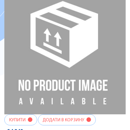
КУПИТИ
ДОДАТИ В КОРЗИНУ