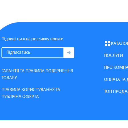
Підпишіться на розсилку новин:
КАТАЛО
ПОСЛУГИ
ПРО КОМП
ГАРАНТІЇ ТА ПРАВИЛА ПОВЕРНЕННЯ
ТОВАРУ
ОПЛАТА ТА
ПРАВИЛА КОРИСТУВАННЯ ТА
ТОП ПРОДА
ПУБЛІЧНА ОФЕРТА