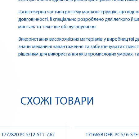
Ця штекерна частина роз'єму має конструкцію, що відпо
довговічності. Її спеціально розроблено для легкого й ш
монтаж та технічне обслуговування.
Використання високоякісних матеріалів у виробництві 
значні механічні навантаження та забезпечувати стійкіст
рішенням для використання як в промислових умовах, та
СХОЖІ ТОВАРИ
1777820 PC 5/12-ST1-7,62
1716658 DFK-PC 5/ 6-STF-