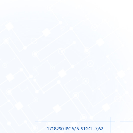
1718290 IPC 5/ 5-STGCL-7,62