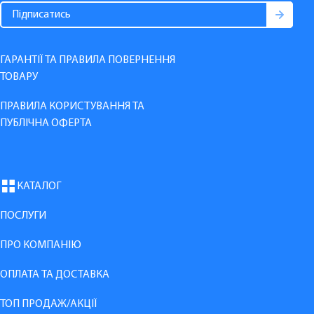
ГАРАНТІЇ ТА ПРАВИЛА ПОВЕРНЕННЯ
ТОВАРУ
ПРАВИЛА КОРИСТУВАННЯ ТА
ПУБЛІЧНА ОФЕРТА
КАТАЛОГ
ПОСЛУГИ
ПРО КОМПАНІЮ
ОПЛАТА ТА ДОСТАВКА
ТОП ПРОДАЖ/АКЦІЇ