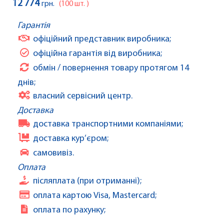
12 774
грн.
(100 шт. )
Гарантія
офіційний представник виробника;
офіційна гарантія від виробника;
обмін / повернення товару протягом 14
днів;
власний сервісний центр.
Доставка
доставка транспортними компаніями;
доставка кур’єром;
самовивіз.
Оплата
післяплата (при отриманні);
оплата картою Visa, Mastercard;
оплата по рахунку;