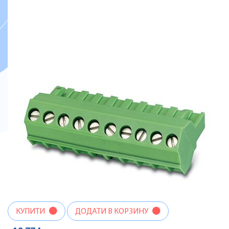
КУПИТИ
ДОДАТИ В КОРЗИНУ