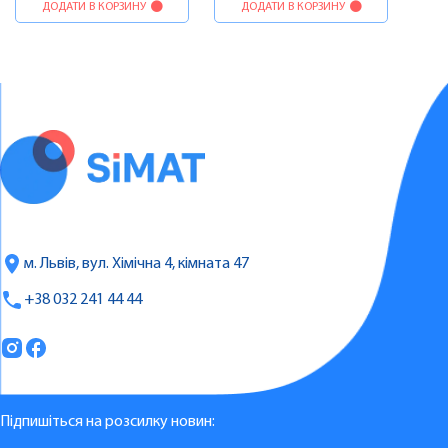
ДОДАТИ В КОРЗИНУ
ДОДАТИ В КОРЗИНУ
м. Львів, вул. Хімічна 4, кімната 47
+38 032 241 44 44
Підпишіться на розсилку новин: