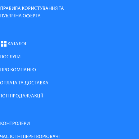
ПРАВИЛА КОРИСТУВАННЯ ТА
ПУБЛІЧНА ОФЕРТА
КАТАЛОГ
ПОСЛУГИ
ПРО КОМПАНІЮ
ОПЛАТА ТА ДОСТАВКА
ТОП ПРОДАЖ/АКЦІЇ
КОНТРОЛЕРИ
ЧАСТОТНІ ПЕРЕТВОРЮВАЧІ