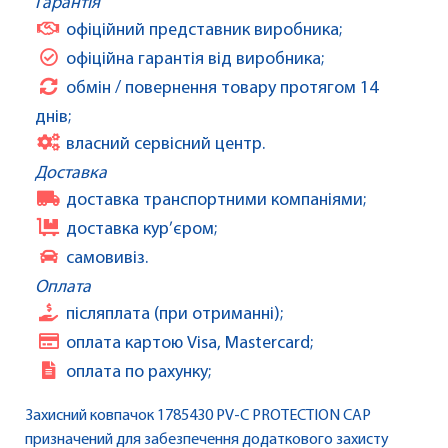
Гарантія
офіційний представник виробника;
офіційна гарантія від виробника;
обмін / повернення товару протягом 14
днів;
власний сервісний центр.
Доставка
доставка транспортними компаніями;
доставка кур’єром;
самовивіз.
Оплата
післяплата (при отриманні);
оплата картою Visa, Mastercard;
оплата по рахунку;
Захисний ковпачок 1785430 PV-C PROTECTION CAP
призначений для забезпечення додаткового захисту