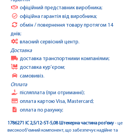
офіційний представник виробника;
офіційна гарантія від виробника;
обмін / повернення товару протягом 14
днів;
власний сервісний центр.
Доставка
доставка транспортними компаніями;
доставка кур’єром;
самовивіз.
Оплата
післяплата (при отриманні);
оплата картою Visa, Mastercard;
оплата по рахунку;
1786271 IC 2,5/12-ST-5,08 Штекерна частина роз'єму
- це
високооб'ємний компонент, що забезпечує надійне та