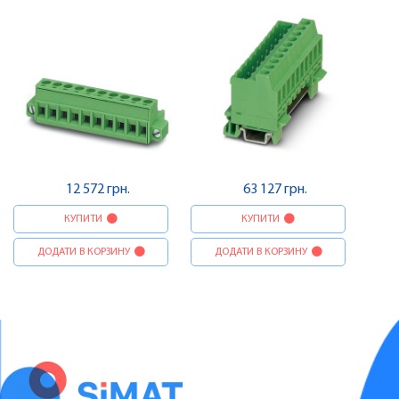
12 572 грн.
63 127 грн.
КУПИТИ
КУПИТИ
ДОДАТИ В КОРЗИНУ
ДОДАТИ В КОРЗИНУ