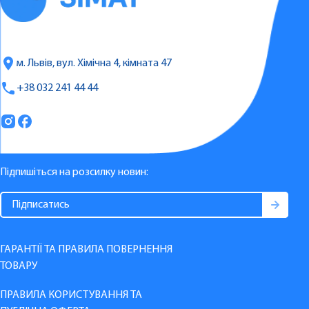
м. Львів, вул. Хімічна 4, кімната 47
+38 032 241 44 44
Підпишіться на розсилку новин:
ГАРАНТІЇ ТА ПРАВИЛА ПОВЕРНЕННЯ
ТОВАРУ
ПРАВИЛА КОРИСТУВАННЯ ТА