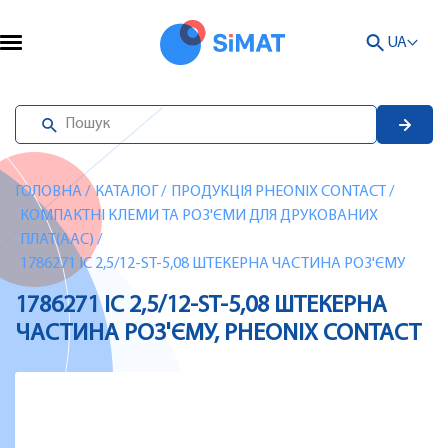
UA
ГОЛОВНА
/
КАТАЛОГ
/
ПРОДУКЦІЯ PHEONIX CONTACT
/
КОМПАКТНІ КЛЕМИ ТА РОЗ'ЄМИ ДЛЯ ДРУКОВАНИХ
ПЛАТ(AAC)
/
1786271 IC 2,5/12-ST-5,08 ШТЕКЕРНА ЧАСТИНА РОЗ'ЄМУ
1786271 IC 2,5/12-ST-5,08 ШТЕКЕРНА
ЧАСТИНА РОЗ'ЄМУ, PHEONIX CONTACT