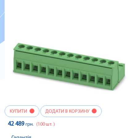
КУПИТИ
ДОДАТИ В КОРЗИНУ
42 489
грн.
(100 шт. )
Гарантія