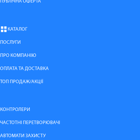
ПУБЛІЧНА ОФЕРТА
КАТАЛОГ
ПОСЛУГИ
ПРО КОМПАНІЮ
ОПЛАТА ТА ДОСТАВКА
ТОП ПРОДАЖ/АКЦІЇ
КОНТРОЛЕРИ
ЧАСТОТНІ ПЕРЕТВОРЮВАЧІ
АВТОМАТИ ЗАХИСТУ