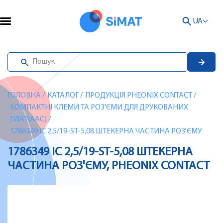
UA
ГОЛОВНА
/
КАТАЛОГ
/
ПРОДУКЦІЯ PHEONIX CONTACT
/
КОМПАКТНІ КЛЕМИ ТА РОЗ'ЄМИ ДЛЯ ДРУКОВАНИХ
ПЛАТ(AAC)
/
1786349 IC 2,5/19-ST-5,08 ШТЕКЕРНА ЧАСТИНА РОЗ'ЄМУ
1786349 IC 2,5/19-ST-5,08 ШТЕКЕРНА
ЧАСТИНА РОЗ'ЄМУ, PHEONIX CONTACT