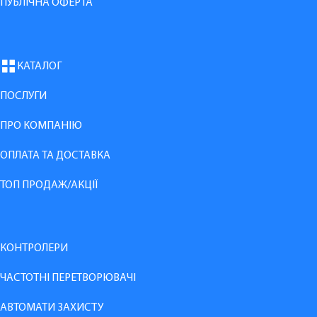
ПУБЛІЧНА ОФЕРТА
КАТАЛОГ
ПОСЛУГИ
ПРО КОМПАНІЮ
ОПЛАТА ТА ДОСТАВКА
ТОП ПРОДАЖ/АКЦІЇ
КОНТРОЛЕРИ
ЧАСТОТНІ ПЕРЕТВОРЮВАЧІ
АВТОМАТИ ЗАХИСТУ