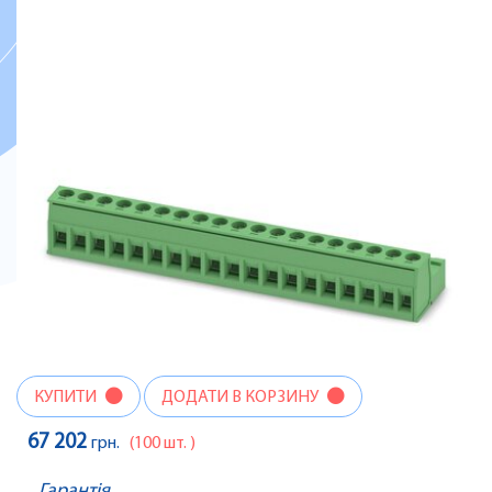
КУПИТИ
ДОДАТИ В КОРЗИНУ
67 202
грн.
(100 шт. )
Гарантія