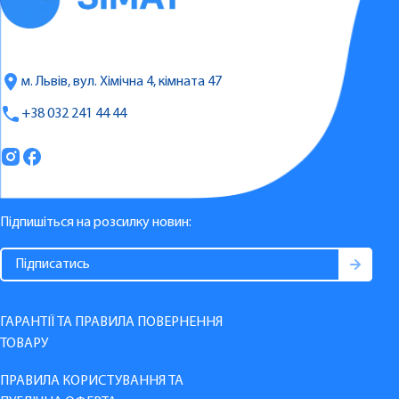
м. Львів, вул. Хімічна 4, кімната 47
+38 032 241 44 44
Підпишіться на розсилку новин:
ГАРАНТІЇ ТА ПРАВИЛА ПОВЕРНЕННЯ
ТОВАРУ
ПРАВИЛА КОРИСТУВАННЯ ТА