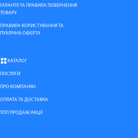
ГАРАНТІЇ ТА ПРАВИЛА ПОВЕРНЕННЯ
ТОВАРУ
ПРАВИЛА КОРИСТУВАННЯ ТА
ПУБЛІЧНА ОФЕРТА
КАТАЛОГ
ПОСЛУГИ
ПРО КОМПАНІЮ
ОПЛАТА ТА ДОСТАВКА
ТОП ПРОДАЖ/АКЦІЇ