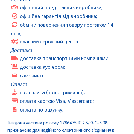
офіційний представник виробника;
офіційна гарантія від виробника;
обмін / повернення товару протягом 14
днів;
власний сервісний центр.
Доставка
доставка транспортними компаніями;
доставка кур’єром;
самовивіз.
Оплата
післяплата (при отриманні);
оплата картою Visa, Mastercard;
оплата по рахунку;
Гніздова частина роз'єму 1786475 IC 2,5/ 9-G-5,08
призначена для надійного електричного з'єднання в