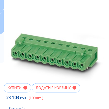
КУПИТИ
ДОДАТИ В КОРЗИНУ
23 103
грн.
(100 шт. )
Гарантія