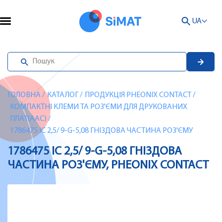
UA
ГОЛОВНА
/
КАТАЛОГ
/
ПРОДУКЦІЯ PHEONIX CONTACT
/
КОМПАКТНІ КЛЕМИ ТА РОЗ'ЄМИ ДЛЯ ДРУКОВАНИХ
ПЛАТ(AAC)
/
1786475 IC 2,5/ 9-G-5,08 ГНІЗДОВА ЧАСТИНА РОЗ'ЄМУ
1786475 IC 2,5/ 9-G-5,08 ГНІЗДОВА
ЧАСТИНА РОЗ'ЄМУ, PHEONIX CONTACT