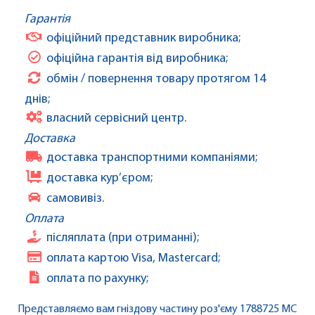
Гарантія
офіційний представник виробника;
офіційна гарантія від виробника;
обмін / повернення товару протягом 14
днів;
власний сервісний центр.
Доставка
доставка транспортними компаніями;
доставка кур’єром;
самовивіз.
Оплата
післяплата (при отриманні);
оплата картою Visa, Mastercard;
оплата по рахунку;
Представляємо вам гніздову частину роз'єму 1788725 MC