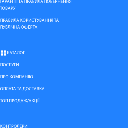
ГАРАНТІЇ ТА ПРАВИЛА ПОВЕРНЕННЯ
ТОВАРУ
ПРАВИЛА КОРИСТУВАННЯ ТА
ПУБЛІЧНА ОФЕРТА
КАТАЛОГ
ПОСЛУГИ
ПРО КОМПАНІЮ
ОПЛАТА ТА ДОСТАВКА
ТОП ПРОДАЖ/АКЦІЇ
КОНТРОЛЕРИ