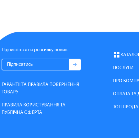
Підпишіться на розсилку новин:
КАТАЛО
ПОСЛУГИ
ПРО КОМП
ГАРАНТІЇ ТА ПРАВИЛА ПОВЕРНЕННЯ
ТОВАРУ
ОПЛАТА ТА
ПРАВИЛА КОРИСТУВАННЯ ТА
ТОП ПРОДА
ПУБЛІЧНА ОФЕРТА