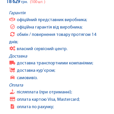
18 629
грн.
(100 шт. )
Гарантія
офіційний представник виробника;
офіційна гарантія від виробника;
обмін / повернення товару протягом 14
днів;
власний сервісний центр.
Доставка
доставка транспортними компаніями;
доставка кур’єром;
самовивіз.
Оплата
післяплата (при отриманні);
оплата картою Visa, Mastercard;
оплата по рахунку;