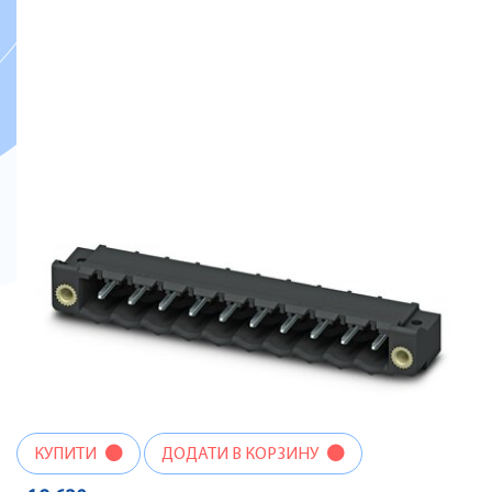
КУПИТИ
ДОДАТИ В КОРЗИНУ