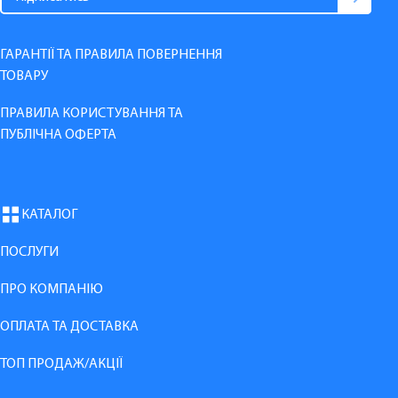
ГАРАНТІЇ ТА ПРАВИЛА ПОВЕРНЕННЯ
ТОВАРУ
ПРАВИЛА КОРИСТУВАННЯ ТА
ПУБЛІЧНА ОФЕРТА
КАТАЛОГ
ПОСЛУГИ
ПРО КОМПАНІЮ
ОПЛАТА ТА ДОСТАВКА
ТОП ПРОДАЖ/АКЦІЇ