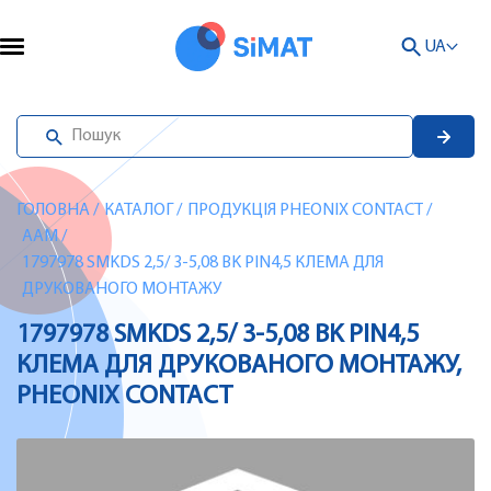
UA
ГОЛОВНА
/
КАТАЛОГ
/
ПРОДУКЦІЯ PHEONIX CONTACT
/
AAM
/
1797978 SMKDS 2,5/ 3-5,08 BK PIN4,5 КЛЕМА ДЛЯ
ДРУКОВАНОГО МОНТАЖУ
1797978 SMKDS 2,5/ 3-5,08 BK PIN4,5
КЛЕМА ДЛЯ ДРУКОВАНОГО МОНТАЖУ,
PHEONIX CONTACT