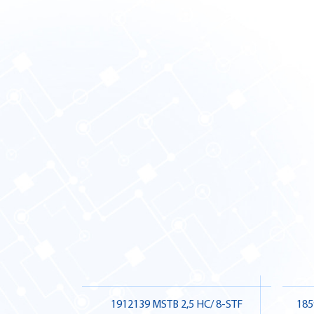
1912139 MSTB 2,5 HC/ 8-STF
185