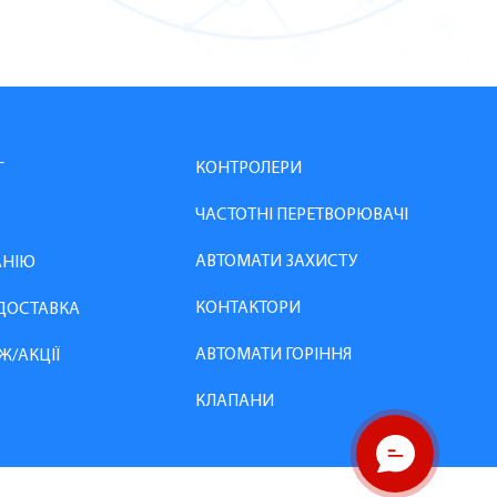
КОНТРОЛЕРИ
Г
ЧАСТОТНІ ПЕРЕТВОРЮВАЧІ
АВТОМАТИ ЗАХИСТУ
АНІЮ
КОНТАКТОРИ
 ДОСТАВКА
АВТОМАТИ ГОРІННЯ
Ж/АКЦІЇ
КЛАПАНИ