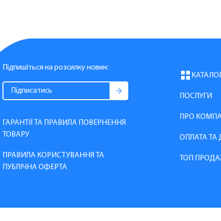
Підпишіться на розсилку новин:
КАТАЛО
ПОСЛУГИ
ПРО КОМП
ГАРАНТІЇ ТА ПРАВИЛА ПОВЕРНЕННЯ
ТОВАРУ
ОПЛАТА ТА
ПРАВИЛА КОРИСТУВАННЯ ТА
ТОП ПРОДА
ПУБЛІЧНА ОФЕРТА