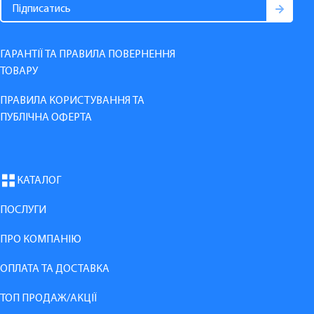
ГАРАНТІЇ ТА ПРАВИЛА ПОВЕРНЕННЯ
ТОВАРУ
ПРАВИЛА КОРИСТУВАННЯ ТА
ПУБЛІЧНА ОФЕРТА
КАТАЛОГ
ПОСЛУГИ
ПРО КОМПАНІЮ
ОПЛАТА ТА ДОСТАВКА
ТОП ПРОДАЖ/АКЦІЇ