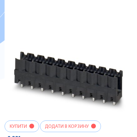
КУПИТИ
ДОДАТИ В КОРЗИНУ