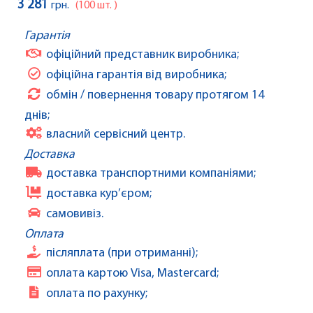
3 281
грн.
(100 шт. )
Гарантія
офіційний представник виробника;
офіційна гарантія від виробника;
обмін / повернення товару протягом 14
днів;
власний сервісний центр.
Доставка
доставка транспортними компаніями;
доставка кур’єром;
самовивіз.
Оплата
післяплата (при отриманні);
оплата картою Visa, Mastercard;
оплата по рахунку;