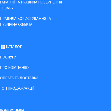
ГАРАНТІЇ ТА ПРАВИЛА ПОВЕРНЕННЯ
ТОВАРУ
ПРАВИЛА КОРИСТУВАННЯ ТА
ПУБЛІЧНА ОФЕРТА
КАТАЛОГ
ПОСЛУГИ
ПРО КОМПАНІЮ
ОПЛАТА ТА ДОСТАВКА
ТОП ПРОДАЖ/АКЦІЇ
КОНТРОЛЕРИ