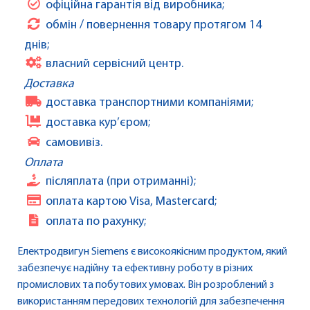
офіційна гарантія від виробника;
обмін / повернення товару протягом 14
днів;
власний сервісний центр.
Доставка
доставка транспортними компаніями;
доставка кур’єром;
самовивіз.
Оплата
післяплата (при отриманні);
оплата картою Visa, Mastercard;
оплата по рахунку;
Електродвигун Siemens є високоякісним продуктом, який
забезпечує надійну та ефективну роботу в різних
промислових та побутових умовах. Він розроблений з
використанням передових технологій для забезпечення