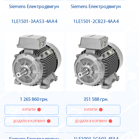
Siemens Електродвигун
Siemens Електродвигун
1LE1501-3AA53-4AA4
1LE1501-2CB23-4AA4
1 265 860 грн.
351 588 грн.
КУПИТИ
КУПИТИ
ДОДАТИ В КОРЗИНУ
ДОДАТИ В КОРЗИНУ