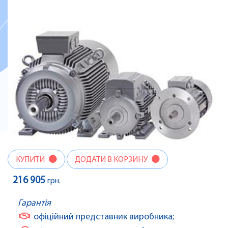
КУПИТИ
ДОДАТИ В КОРЗИНУ
216 905
грн.
Гарантія
офіційний представник виробника;