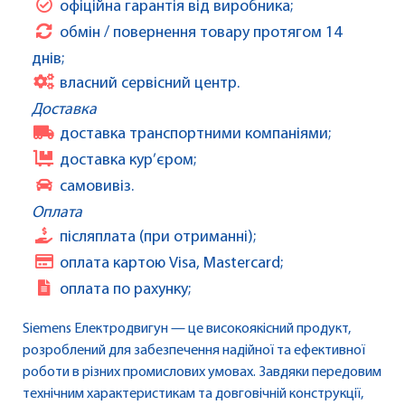
офіційна гарантія від виробника;
обмін / повернення товару протягом 14
днів;
власний сервісний центр.
Доставка
доставка транспортними компаніями;
доставка кур’єром;
самовивіз.
Оплата
післяплата (при отриманні);
оплата картою Visa, Mastercard;
оплата по рахунку;
Siemens Електродвигун — це високоякісний продукт,
розроблений для забезпечення надійної та ефективної
роботи в різних промислових умовах. Завдяки передовим
технічним характеристикам та довговічній конструкції,