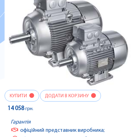
КУПИТИ
ДОДАТИ В КОРЗИНУ
14 058
грн.
Гарантія
офіційний представник виробника;