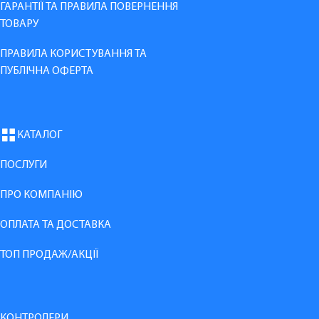
ГАРАНТІЇ ТА ПРАВИЛА ПОВЕРНЕННЯ
ТОВАРУ
ПРАВИЛА КОРИСТУВАННЯ ТА
ПУБЛІЧНА ОФЕРТА
КАТАЛОГ
ПОСЛУГИ
ПРО КОМПАНІЮ
ОПЛАТА ТА ДОСТАВКА
ТОП ПРОДАЖ/АКЦІЇ
КОНТРОЛЕРИ