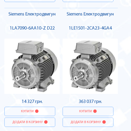
Siemens Електродвигун
Siemens Електродвигун
1LA7090-6AA10-Z D22
1LE1501-2CA23-4GA4
14 327 грн.
363 037 грн.
КУПИТИ
КУПИТИ
ДОДАТИ В КОРЗИНУ
ДОДАТИ В КОРЗИНУ