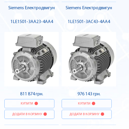
Siemens Електродвигун
Siemens Електродвигун
1LE1501-3AA23-4AA4
1LE1501-3AC43-4AA4
811 874 грн.
976 143 грн.
КУПИТИ
КУПИТИ
ДОДАТИ В КОРЗИНУ
ДОДАТИ В КОРЗИНУ