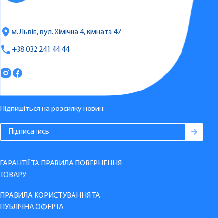
м. Львів, вул. Хімічна 4, кімната 47
+38 032 241 44 44
Підпишіться на розсилку новин:
ГАРАНТІЇ ТА ПРАВИЛА ПОВЕРНЕННЯ
ТОВАРУ
ПРАВИЛА КОРИСТУВАННЯ ТА
ПУБЛІЧНА ОФЕРТА