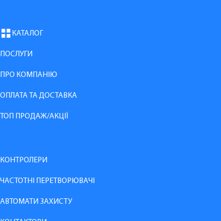
КАТАЛОГ
ПОСЛУГИ
ПРО КОМПАНІЮ
ОПЛАТА ТА ДОСТАВКА
ТОП ПРОДАЖ/АКЦІЇ
КОНТРОЛЕРИ
ЧАСТОТНІ ПЕРЕТВОРЮВАЧІ
АВТОМАТИ ЗАХИСТУ