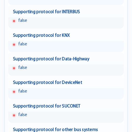
Supporting protocol for INTERBUS
false
Supporting protocol for KNX
false
Supporting protocol for Data-Highway
false
Supporting protocol for DeviceNet
false
Supporting protocol for SUCONET
false
Supporting protocol for other bus systems