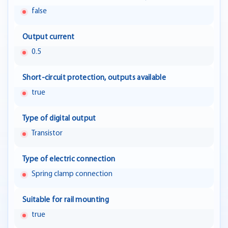
false
Output current
0.5
Short-circuit protection, outputs available
true
Type of digital output
Transistor
Type of electric connection
Spring clamp connection
Suitable for rail mounting
true