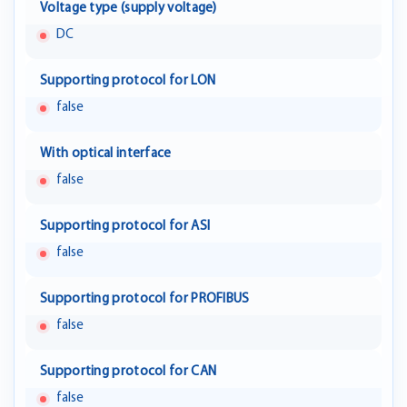
Voltage type (supply voltage)
DC
Supporting protocol for LON
false
With optical interface
false
Supporting protocol for ASI
false
Supporting protocol for PROFIBUS
false
Supporting protocol for CAN
false