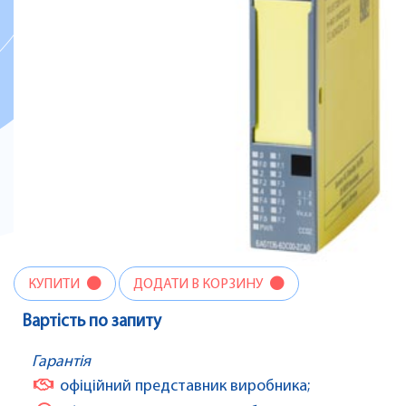
КУПИТИ
ДОДАТИ В КОРЗИНУ
Вартість по запиту
Гарантія
офіційний представник виробника;