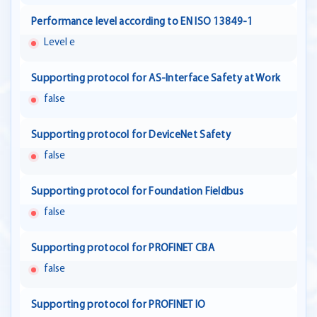
Performance level according to EN ISO 13849-1
Level e
Supporting protocol for AS-Interface Safety at Work
false
Supporting protocol for DeviceNet Safety
false
Supporting protocol for Foundation Fieldbus
false
Supporting protocol for PROFINET CBA
false
Supporting protocol for PROFINET IO