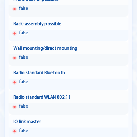
false
Rack-assembly possible
false
Wall mounting/direct mounting
false
Radio standard Bluetooth
false
Radio standard WLAN 802.11
false
IO link master
false