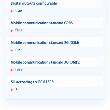
Digital outputs configurable
true
Mobile communication standard GPRS
false
Mobile communication standard 2G (GSM)
false
Mobile communication standard 3G (UMTS)
false
SIL according to IEC 61508
3