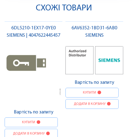
СХОЖІ ТОВАРИ
6DL5210-1EX17-0YE0
6AV6352-1BD31-6AB0
SIEMENS | 4047622445457
SIEMENS
Вартість по запиту
КУПИТИ
ДОДАТИ В КОРЗИНУ
Вартість по запиту
КУПИТИ
ДОДАТИ В КОРЗИНУ