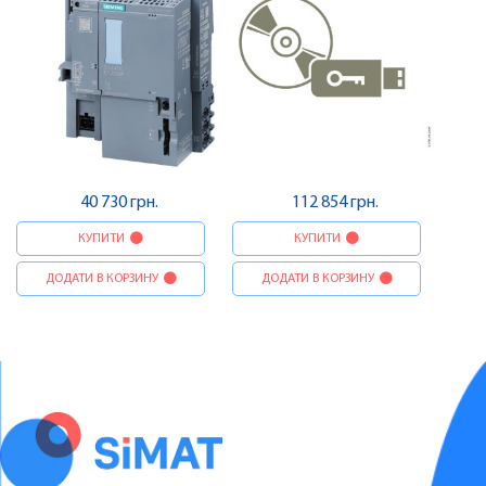
40 730 грн.
112 854 грн.
КУПИТИ
КУПИТИ
ДОДАТИ В КОРЗИНУ
ДОДАТИ В КОРЗИНУ