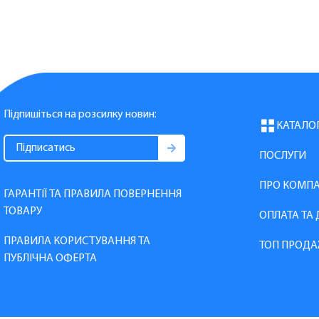
Підпишіться на розсилку новин:
КАТАЛО
ПОСЛУГИ
ПРО КОМП
ГАРАНТІЇ ТА ПРАВИЛА ПОВЕРНЕННЯ
ТОВАРУ
ОПЛАТА ТА
ПРАВИЛА КОРИСТУВАННЯ ТА
ТОП ПРОДА
ПУБЛІЧНА ОФЕРТА