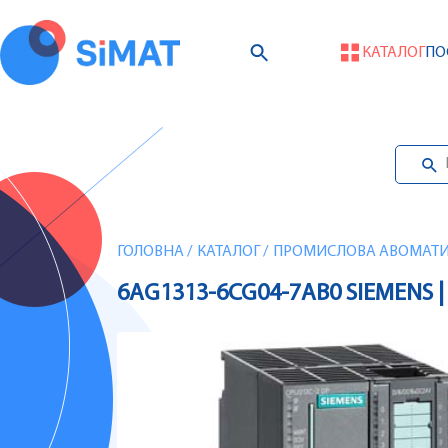
КАТАЛОГ
ПО
ГОЛОВНА
/
КАТАЛОГ
/
ПРОМИСЛОВА АВОМАТИЗ
6AG1313-6CG04-7AB0 SIEMENS |