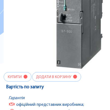
КУПИТИ
ДОДАТИ В КОРЗИНУ
Вартість по запиту
Гарантія
офіційний представник виробника;