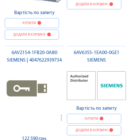
ДОДАТИ В КОРЗИНУ
Вартість по запиту
КУПИТИ
ДОДАТИ В КОРЗИНУ
6AV2154-1FB20-0AB0
6AV6355-1EA00-0GE1
SIEMENS | 4047622939734
SIEMENS
Вартість по запиту
КУПИТИ
ДОДАТИ В КОРЗИНУ
122 590 грн.