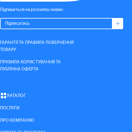
Підпишіться на розсилку новин:
ГАРАНТІЇ ТА ПРАВИЛА ПОВЕРНЕННЯ
ТОВАРУ
ПРАВИЛА КОРИСТУВАННЯ ТА
ПУБЛІЧНА ОФЕРТА
КАТАЛОГ
ПОСЛУГИ
ПРО КОМПАНІЮ