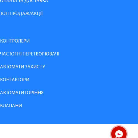
ОПЛАТА ТА ДОСТАВКА
ТОП ПРОДАЖ/АКЦІЇ
КОНТРОЛЕРИ
ЧАСТОТНІ ПЕРЕТВОРЮВАЧІ
АВТОМАТИ ЗАХИСТУ
КОНТАКТОРИ
АВТОМАТИ ГОРІННЯ
КЛАПАНИ