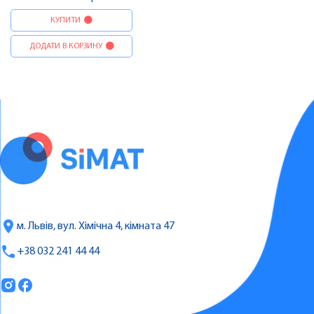
КУПИТИ
ДОДАТИ В КОРЗИНУ
м. Львів, вул. Хімічна 4, кімната 47
+38 032 241 44 44