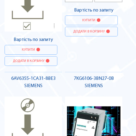
Вартість по запиту
КУПИТИ
ДОДАТИ В КОРЗИНУ
Вартість по запиту
КУПИТИ
ДОДАТИ В КОРЗИНУ
6AV6355-1CA31-8BE3
7KG6106-3BN27-0B
SIEMENS
SIEMENS