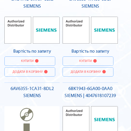
SIEMENS
SIEMENS
Вартість по запиту
Вартість по запиту
КУПИТИ
КУПИТИ
ДОДАТИ В КОРЗИНУ
ДОДАТИ В КОРЗИНУ
6AV6355-1CA31-8DL2
6BK1943-6GA00-0AA0
SIEMENS
SIEMENS | 4047618107239