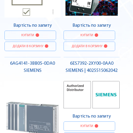
Вартість по запиту
Вартість по запиту
КУПИТИ
КУПИТИ
ДОДАТИ В КОРЗИНУ
ДОДАТИ В КОРЗИНУ
6AG4141-3BB05-0DA0
6ES7392-2XY00-0AA0
SIEMENS
SIEMENS | 4025515062042
Вартість по запиту
КУПИТИ