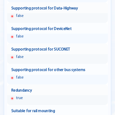
Supporting protocol for Data-Highway
false
Supporting protocol for DeviceNet
false
Supporting protocol for SUCONET
false
Supporting protocol for other bus systems
false
Redundancy
true
Suitable for rail mounting