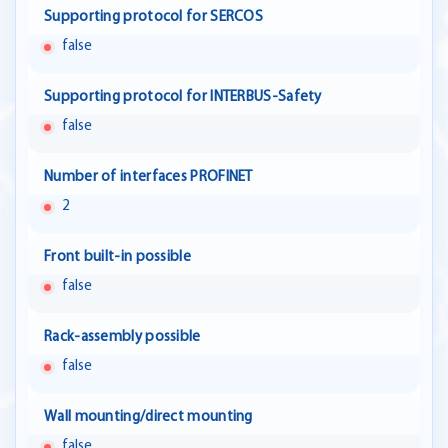
Supporting protocol for SERCOS
false
Supporting protocol for INTERBUS-Safety
false
Number of interfaces PROFINET
2
Front built-in possible
false
Rack-assembly possible
false
Wall mounting/direct mounting
false