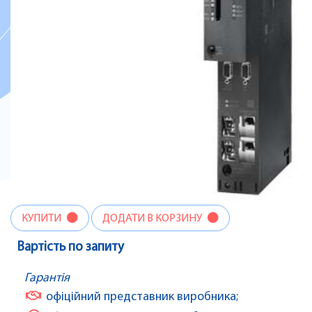
КУПИТИ
ДОДАТИ В КОРЗИНУ
Вартість по запиту
Гарантія
офіційний представник виробника;