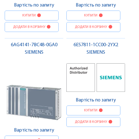
Вартість по запиту
Вартість по запиту
КУПИТИ
КУПИТИ
ДОДАТИ В КОРЗИНУ
ДОДАТИ В КОРЗИНУ
6AG4141-7BC48-0GA0
6ES7811-1CC00-2YX2
SIEMENS
SIEMENS
Вартість по запиту
КУПИТИ
ДОДАТИ В КОРЗИНУ
Вартість по запиту