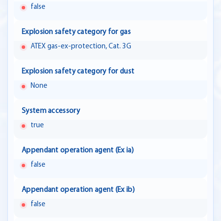
false
Explosion safety category for gas
ATEX gas-ex-protection, Cat. 3G
Explosion safety category for dust
None
System accessory
true
Appendant operation agent (Ex ia)
false
Appendant operation agent (Ex ib)
false