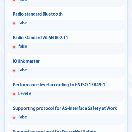
Radio standard Bluetooth
false
Radio standard WLAN 802.11
false
IO link master
false
Performance level according to EN ISO 13849-1
Level e
Supporting protocol for AS-Interface Safety at Work
false