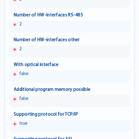
Number of HW-interfaces RS-485
2
Number of HW-interfaces other
2
With optical interface
false
Additional program memory possible
false
Supporting protocol for TCP/IP
true