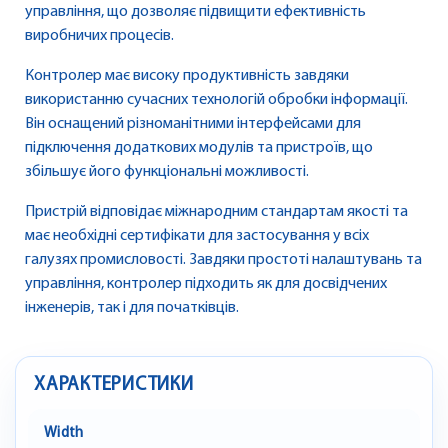
управління, що дозволяє підвищити ефективність
виробничих процесів.
Контролер має високу продуктивність завдяки
використанню сучасних технологій обробки інформації.
Він оснащений різноманітними інтерфейсами для
підключення додаткових модулів та пристроїв, що
збільшує його функціональні можливості.
Пристрій відповідає міжнародним стандартам якості та
має необхідні сертифікати для застосування у всіх
галузях промисловості. Завдяки простоті налаштувань та
управління, контролер підходить як для досвідчених
інженерів, так і для початківців.
ХАРАКТЕРИСТИКИ
Width