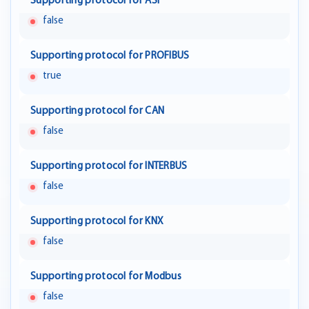
Supporting protocol for ASI
false
Supporting protocol for PROFIBUS
true
Supporting protocol for CAN
false
Supporting protocol for INTERBUS
false
Supporting protocol for KNX
false
Supporting protocol for Modbus
false