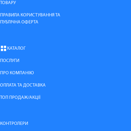
ТОВАРУ
ПРАВИЛА КОРИСТУВАННЯ ТА
ПУБЛІЧНА ОФЕРТА
КАТАЛОГ
ПОСЛУГИ
ПРО КОМПАНІЮ
ОПЛАТА ТА ДОСТАВКА
ТОП ПРОДАЖ/АКЦІЇ
КОНТРОЛЕРИ