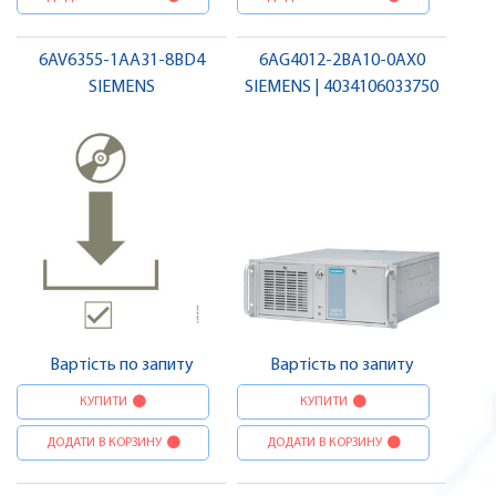
6AV6355-1AA31-8BD4
6AG4012-2BA10-0AX0
SIEMENS
SIEMENS | 4034106033750
Вартість по запиту
Вартість по запиту
КУПИТИ
КУПИТИ
ДОДАТИ В КОРЗИНУ
ДОДАТИ В КОРЗИНУ