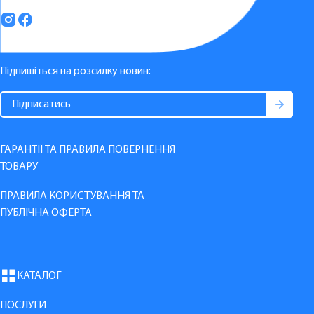
Підпишіться на розсилку новин:
ГАРАНТІЇ ТА ПРАВИЛА ПОВЕРНЕННЯ
ТОВАРУ
ПРАВИЛА КОРИСТУВАННЯ ТА
ПУБЛІЧНА ОФЕРТА
КАТАЛОГ
ПОСЛУГИ