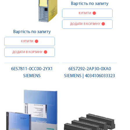
Вартість по запиту
КУПИТИ
ДОДАТИ В КОРЗИНУ
Вартість по запиту
КУПИТИ
ДОДАТИ В КОРЗИНУ
6ES7811-0CC00-2YX1
6ES7292-2AP30-0XA0
SIEMENS
SIEMENS | 4034106033323