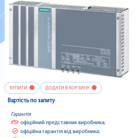
КУПИТИ
ДОДАТИ В КОРЗИНУ
Вартість по запиту
Гарантія
офіційний представник виробника;
офіційна гарантія від виробника;