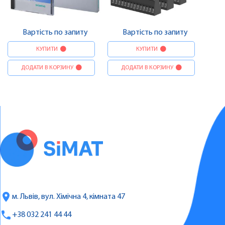
Вартість по запиту
Вартість по запиту
КУПИТИ
КУПИТИ
ДОДАТИ В КОРЗИНУ
ДОДАТИ В КОРЗИНУ
м. Львів, вул. Хімічна 4, кімната 47
+38 032 241 44 44