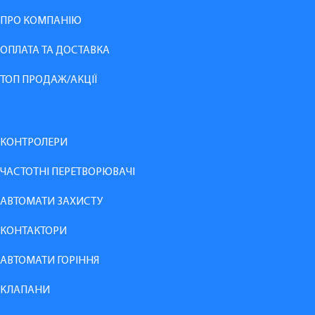
ПРО КОМПАНІЮ
ОПЛАТА ТА ДОСТАВКА
ТОП ПРОДАЖ/АКЦІЇ
КОНТРОЛЕРИ
ЧАСТОТНІ ПЕРЕТВОРЮВАЧІ
АВТОМАТИ ЗАХИСТУ
КОНТАКТОРИ
АВТОМАТИ ГОРІННЯ
КЛАПАНИ