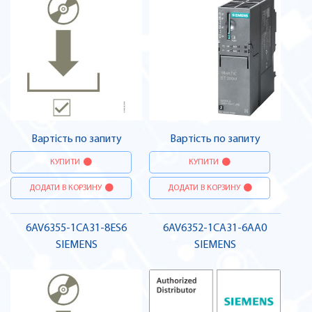
Вартість по запиту
Вартість по запиту
КУПИТИ
КУПИТИ
ДОДАТИ В КОРЗИНУ
ДОДАТИ В КОРЗИНУ
6AV6355-1CA31-8ES6
6AV6352-1CA31-6AA0
SIEMENS
SIEMENS