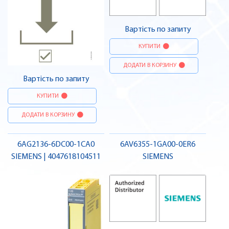
Вартість по запиту
КУПИТИ
ДОДАТИ В КОРЗИНУ
Вартість по запиту
КУПИТИ
ДОДАТИ В КОРЗИНУ
6AG2136-6DC00-1CA0
6AV6355-1GA00-0ER6
SIEMENS | 4047618104511
SIEMENS