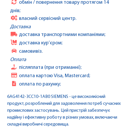
обмін / повернення товару протягом 14
днів;
власний сервісний центр.
Доставка
доставка транспортними компаніями;
доставка кур’єром;
самовивіз.
Оплата
післяплата (при отриманні);
оплата картою Visa, Mastercard;
оплата по рахунку;
6AG4142-3CC10-1AB0 SIEMENS - це високоякісний
продукт, розроблений для задоволення потреб сучасних
промислових застосувань. Цей пристрій забезпечує
надійну і ефективну роботу в різних умовах, включаючи
складні виробничі середовища.