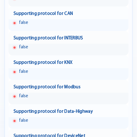
Supporting protocol for CAN
false
Supporting protocol for INTERBUS
false
Supporting protocol for KNX
false
Supporting protocol for Modbus
false
Supporting protocol for Data-Highway
false
Supporting protocol for DeviceNet