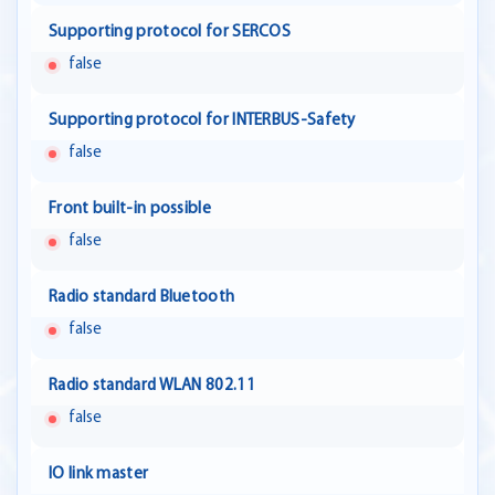
Supporting protocol for SERCOS
false
Supporting protocol for INTERBUS-Safety
false
Front built-in possible
false
Radio standard Bluetooth
false
Radio standard WLAN 802.11
false
IO link master