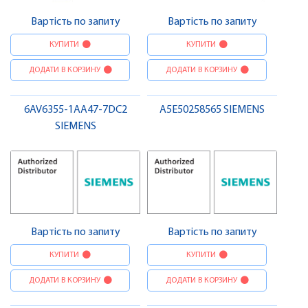
Вартість по запиту
Вартість по запиту
КУПИТИ
КУПИТИ
ДОДАТИ В КОРЗИНУ
ДОДАТИ В КОРЗИНУ
6AV6355-1AA47-7DC2
A5E50258565 SIEMENS
SIEMENS
Вартість по запиту
Вартість по запиту
КУПИТИ
КУПИТИ
ДОДАТИ В КОРЗИНУ
ДОДАТИ В КОРЗИНУ