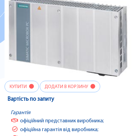
КУПИТИ
ДОДАТИ В КОРЗИНУ
Вартість по запиту
Гарантія
офіційний представник виробника;
офіційна гарантія від виробника;