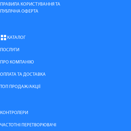
ПРАВИЛА КОРИСТУВАННЯ ТА
ПУБЛІЧНА ОФЕРТА
КАТАЛОГ
ПОСЛУГИ
ПРО КОМПАНІЮ
ОПЛАТА ТА ДОСТАВКА
ТОП ПРОДАЖ/АКЦІЇ
КОНТРОЛЕРИ
ЧАСТОТНІ ПЕРЕТВОРЮВАЧІ