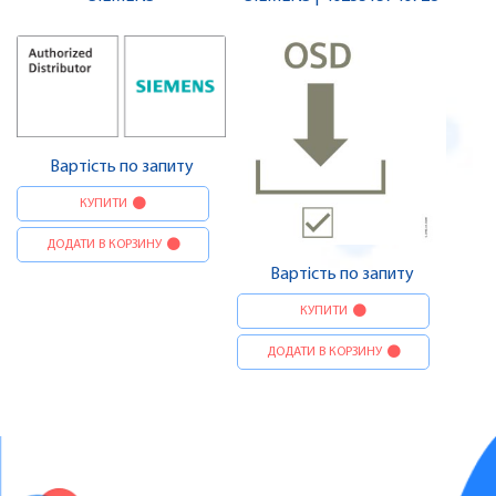
Вартість по запиту
КУПИТИ
ДОДАТИ В КОРЗИНУ
Вартість по запиту
КУПИТИ
ДОДАТИ В КОРЗИНУ