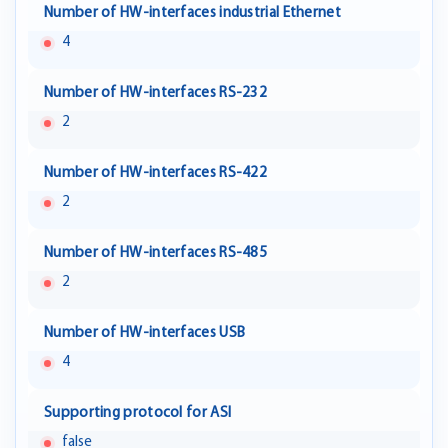
Number of HW-interfaces industrial Ethernet
4
Number of HW-interfaces RS-232
2
Number of HW-interfaces RS-422
2
Number of HW-interfaces RS-485
2
Number of HW-interfaces USB
4
Supporting protocol for ASI
false