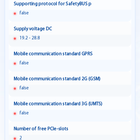
Supporting protocol for SafetyBUS p
false
Supply voltage DC
19.2 - 28.8
Mobile communication standard GPRS
false
Mobile communication standard 2G (GSM)
false
Mobile communication standard 3G (UMTS)
false
Number of free PCIe-slots
2