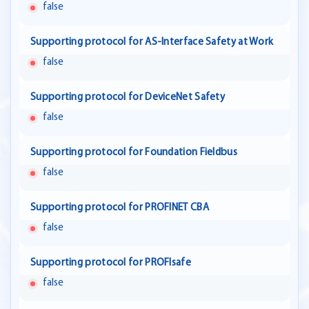
false
Supporting protocol for AS-Interface Safety at Work
false
Supporting protocol for DeviceNet Safety
false
Supporting protocol for Foundation Fieldbus
false
Supporting protocol for PROFINET CBA
false
Supporting protocol for PROFIsafe
false