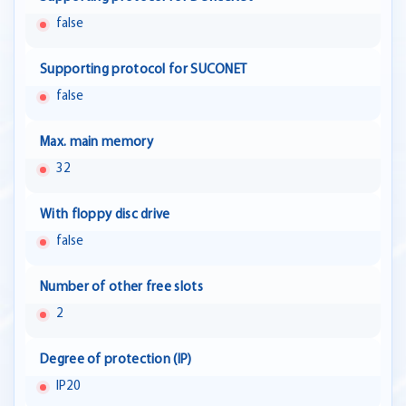
false
Supporting protocol for SUCONET
false
Max. main memory
32
With floppy disc drive
false
Number of other free slots
2
Degree of protection (IP)
IP20