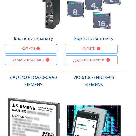
Вартість по запиту
Вартість по запиту
КУПИТИ
КУПИТИ
ДОДАТИ В КОРЗИНУ
ДОДАТИ В КОРЗИНУ
6AU1400-2QA20-0AA0
7KG6106-2NN24-0B
SIEMENS
SIEMENS