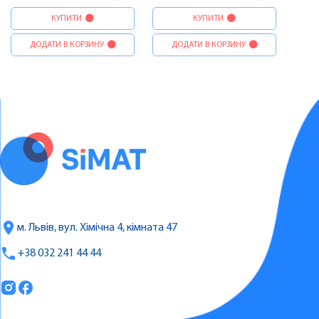
КУПИТИ
КУПИТИ
ДОДАТИ В КОРЗИНУ
ДОДАТИ В КОРЗИНУ
м. Львів, вул. Хімічна 4, кімната 47
+38 032 241 44 44