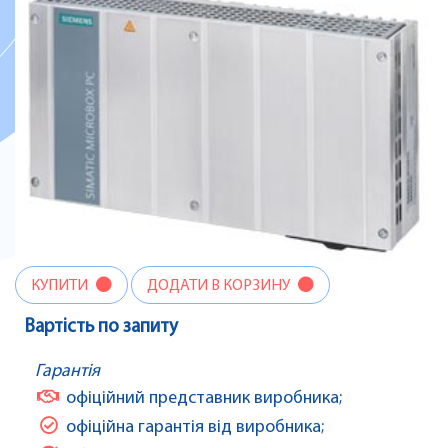
КУПИТИ
ДОДАТИ В КОРЗИНУ
Вартість по запиту
Гарантія
офіційний представник виробника;
офіційна гарантія від виробника;