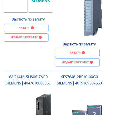
Вартість по запиту
КУПИТИ
ДОДАТИ В КОРЗИНУ
Вартість по запиту
КУПИТИ
ДОДАТИ В КОРЗИНУ
6AG1416-5HS06-7AB0
6ES7648-2BF10-0XG0
SIEMENS | 4047618008383
SIEMENS | 4019169307680