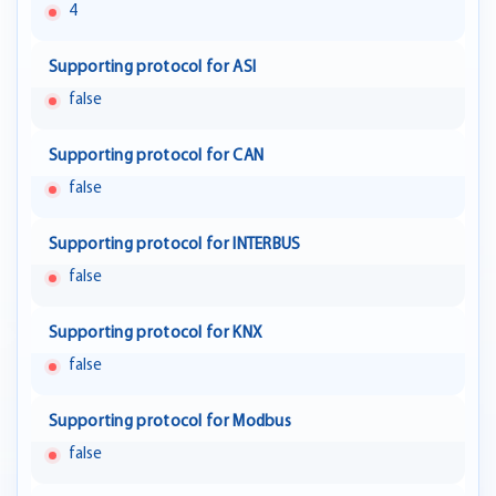
4
Supporting protocol for ASI
false
Supporting protocol for CAN
false
Supporting protocol for INTERBUS
false
Supporting protocol for KNX
false
Supporting protocol for Modbus
false