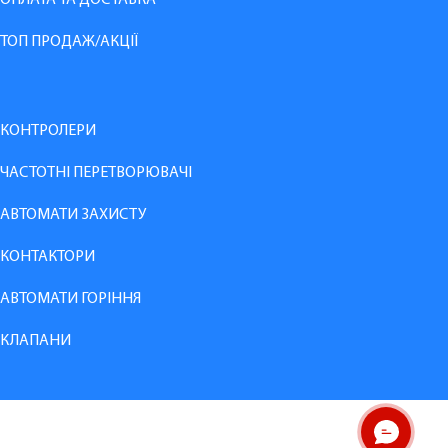
ОПЛАТА ТА ДОСТАВКА
ТОП ПРОДАЖ/АКЦІЇ
КОНТРОЛЕРИ
ЧАСТОТНІ ПЕРЕТВОРЮВАЧІ
АВТОМАТИ ЗАХИСТУ
КОНТАКТОРИ
АВТОМАТИ ГОРІННЯ
КЛАПАНИ