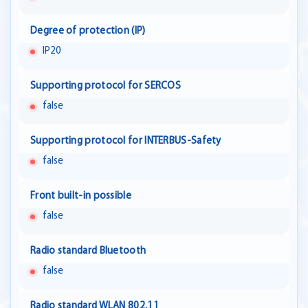
Degree of protection (IP)
IP20
Supporting protocol for SERCOS
false
Supporting protocol for INTERBUS-Safety
false
Front built-in possible
false
Radio standard Bluetooth
false
Radio standard WLAN 802.11