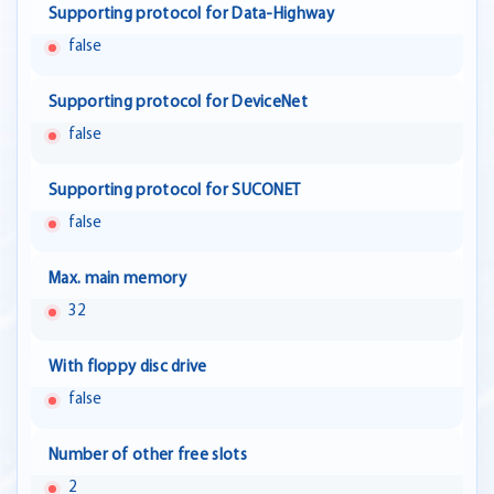
Supporting protocol for Data-Highway
false
Supporting protocol for DeviceNet
false
Supporting protocol for SUCONET
false
Max. main memory
32
With floppy disc drive
false
Number of other free slots
2