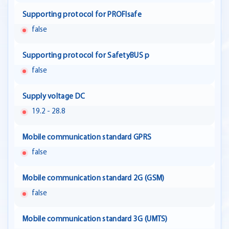
Supporting protocol for PROFIsafe
false
Supporting protocol for SafetyBUS p
false
Supply voltage DC
19.2 - 28.8
Mobile communication standard GPRS
false
Mobile communication standard 2G (GSM)
false
Mobile communication standard 3G (UMTS)