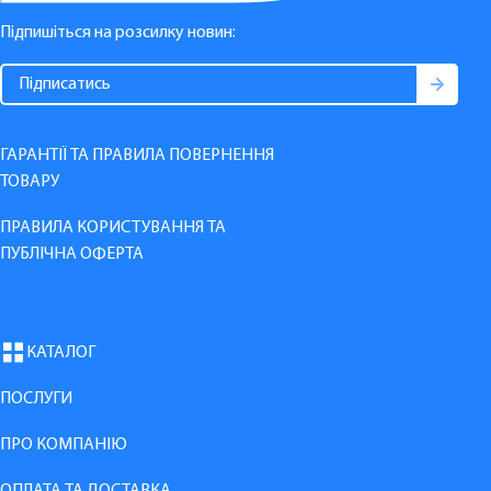
Підпишіться на розсилку новин:
ГАРАНТІЇ ТА ПРАВИЛА ПОВЕРНЕННЯ
ТОВАРУ
ПРАВИЛА КОРИСТУВАННЯ ТА
ПУБЛІЧНА ОФЕРТА
КАТАЛОГ
ПОСЛУГИ
ПРО КОМПАНІЮ