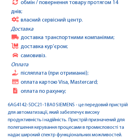
обмін / повернення товару протягом 14
днів;
власний сервісний центр.
Доставка
доставка транспортними компаніями;
доставка кур’єром;
самовивіз.
Оплата
післяплата (при отриманні);
оплата картою Visa, Mastercard;
оплата по рахунку;
6AG4142-5DC21-1BA0 SIEMENS - це передовий пристрій
для автоматизації, який забезпечує високу
продуктивність і надійність. Пристрій призначений для
полегшення керування процесами в промисловості та
надає широкий спектр функціональних можливостей.