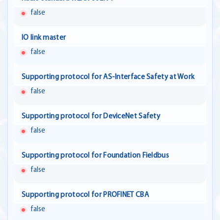
false
IO link master
false
Supporting protocol for AS-Interface Safety at Work
false
Supporting protocol for DeviceNet Safety
false
Supporting protocol for Foundation Fieldbus
false
Supporting protocol for PROFINET CBA
false