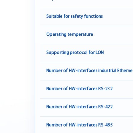
Suitable for safety functions
Operating temperature
Supporting protocol for LON
Number of HW-interfaces industrial Etherne
Number of HW-interfaces RS-232
Number of HW-interfaces RS-422
Number of HW-interfaces RS-485