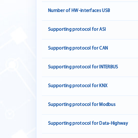
Number of HW-interfaces USB
Supporting protocol for ASI
Supporting protocol for CAN
Supporting protocol for INTERBUS
Supporting protocol for KNX
Supporting protocol for Modbus
Supporting protocol for Data-Highway