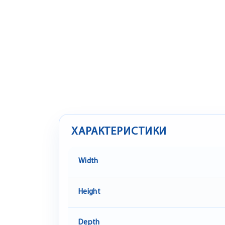
ХАРАКТЕРИСТИКИ
Width
Height
Depth