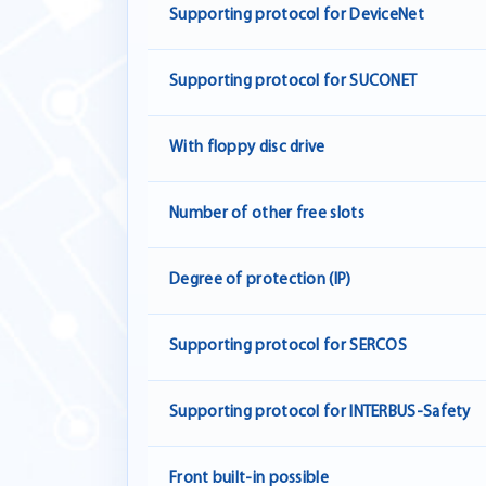
Supporting protocol for DeviceNet
Supporting protocol for SUCONET
With floppy disc drive
Number of other free slots
Degree of protection (IP)
Supporting protocol for SERCOS
Supporting protocol for INTERBUS-Safety
Front built-in possible