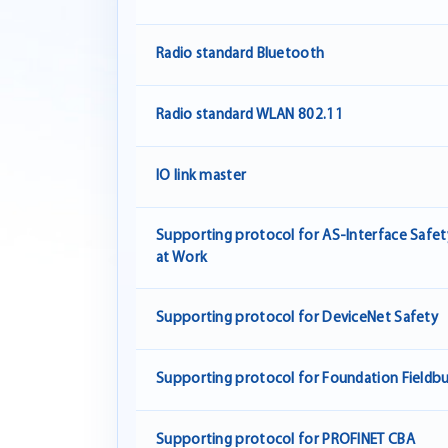
Radio standard Bluetooth
Radio standard WLAN 802.11
IO link master
Supporting protocol for AS-Interface Safet
at Work
Supporting protocol for DeviceNet Safety
Supporting protocol for Foundation Fieldb
Supporting protocol for PROFINET CBA