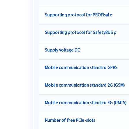
Supporting protocol for PROFIsafe
Supporting protocol for SafetyBUS p
Supply voltage DC
Mobile communication standard GPRS
Mobile communication standard 2G (GSM)
Mobile communication standard 3G (UMTS)
Number of free PCIe-slots