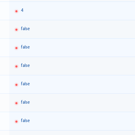
4
false
false
false
false
false
false