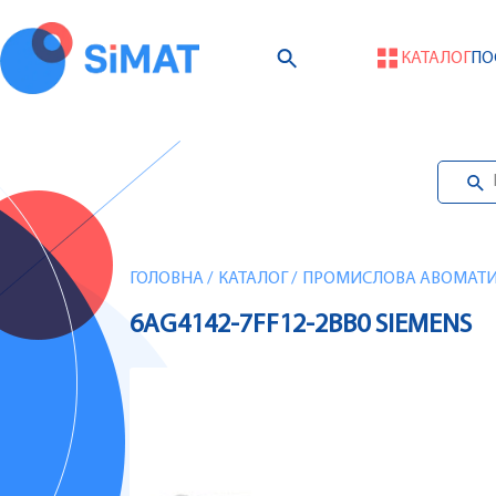
КАТАЛОГ
ПО
ГОЛОВНА
/
КАТАЛОГ
/
ПРОМИСЛОВА АВОМАТИЗ
6AG4142-7FF12-2BB0 SIEMENS