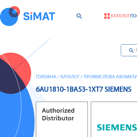
КАТАЛОГ
ПО
ГОЛОВНА
/
КАТАЛОГ
/
ПРОМИСЛОВА АВОМАТИЗ
6AU1810-1BA53-1XT7 SIEMENS