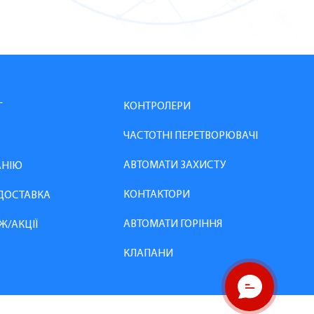
КОНТРОЛЕРИ
Г
ЧАСТОТНІ ПЕРЕТВОРЮВАЧІ
АВТОМАТИ ЗАХИСТУ
АНІЮ
КОНТАКТОРИ
 ДОСТАВКА
АВТОМАТИ ГОРІННЯ
Ж/АКЦІЇ
КЛАПАНИ