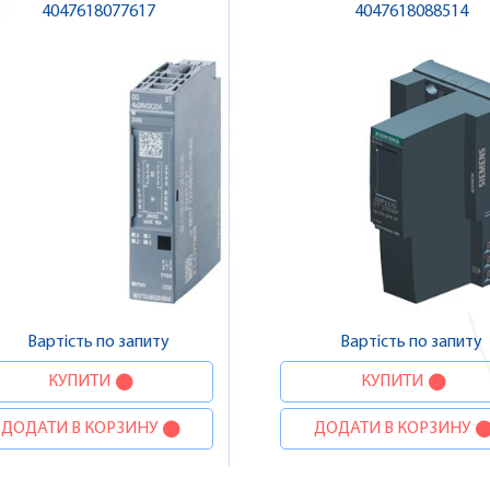
4047618077617
4047618088514
Вартість по запиту
Вартість по запиту
КУПИТИ
КУПИТИ
ДОДАТИ В КОРЗИНУ
ДОДАТИ В КОРЗИНУ