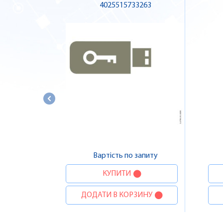
4025515733263
Вартість по запиту
КУПИТИ
ДОДАТИ В КОРЗИНУ