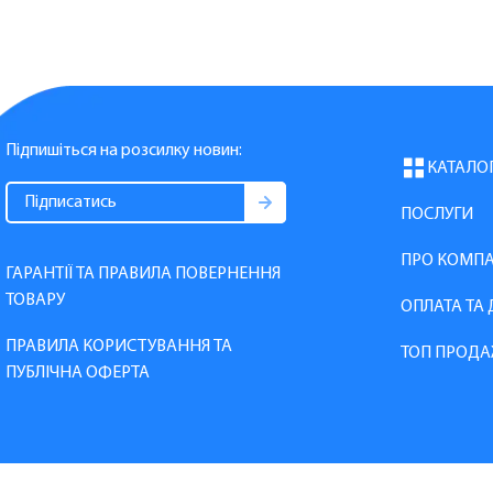
Підпишіться на розсилку новин:
КАТАЛО
ПОСЛУГИ
ПРО КОМП
ГАРАНТІЇ ТА ПРАВИЛА ПОВЕРНЕННЯ
ТОВАРУ
ОПЛАТА ТА
ПРАВИЛА КОРИСТУВАННЯ ТА
ТОП ПРОДА
ПУБЛІЧНА ОФЕРТА