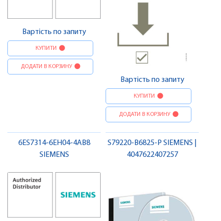
Вартість по запиту
КУПИТИ
ДОДАТИ В КОРЗИНУ
Вартість по запиту
КУПИТИ
ДОДАТИ В КОРЗИНУ
6ES7314-6EH04-4AB8
S79220-B6825-P SIEMENS |
SIEMENS
4047622407257