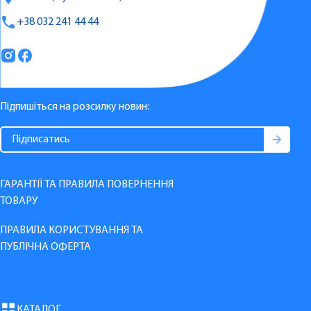
+38 032 241 44 44
Підпишіться на розсилку новин:
ГАРАНТІЇ ТА ПРАВИЛА ПОВЕРНЕННЯ
ТОВАРУ
ПРАВИЛА КОРИСТУВАННЯ ТА
ПУБЛІЧНА ОФЕРТА
КАТАЛОГ