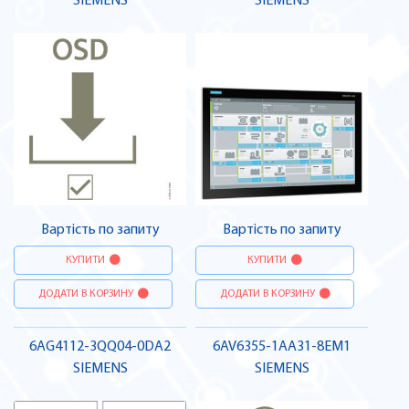
SIEMENS
SIEMENS
Вартість по запиту
Вартість по запиту
КУПИТИ
КУПИТИ
ДОДАТИ В КОРЗИНУ
ДОДАТИ В КОРЗИНУ
6AG4112-3QQ04-0DA2
6AV6355-1AA31-8EM1
SIEMENS
SIEMENS