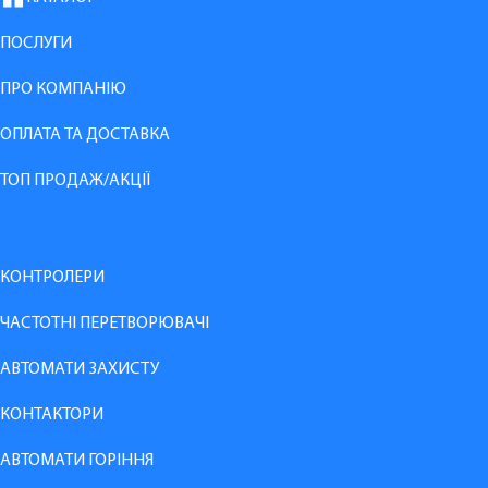
ПОСЛУГИ
ПРО КОМПАНІЮ
ОПЛАТА ТА ДОСТАВКА
ТОП ПРОДАЖ/АКЦІЇ
КОНТРОЛЕРИ
ЧАСТОТНІ ПЕРЕТВОРЮВАЧІ
АВТОМАТИ ЗАХИСТУ
КОНТАКТОРИ
АВТОМАТИ ГОРІННЯ