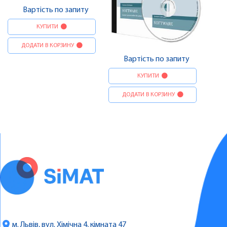
Вартість по запиту
КУПИТИ
ДОДАТИ В КОРЗИНУ
Вартість по запиту
КУПИТИ
ДОДАТИ В КОРЗИНУ
м. Львів, вул. Хімічна 4, кімната 47