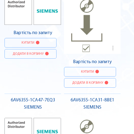
Вартість по запиту
КУПИТИ
ДОДАТИ В КОРЗИНУ
Вартість по запиту
КУПИТИ
ДОДАТИ В КОРЗИНУ
6AV6355-1CA47-7EQ3
6AV6355-1CA31-8BE1
SIEMENS
SIEMENS