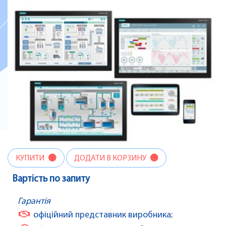
КУПИТИ
ДОДАТИ В КОРЗИНУ
Вартість по запиту
Гарантія
офіційний представник виробника;