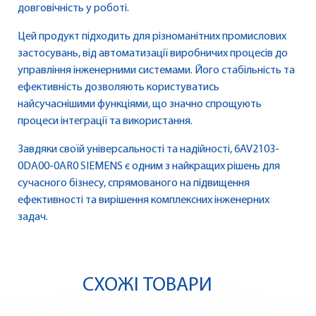
довговічність у роботі.
Цей продукт підходить для різноманітних промислових
застосувань, від автоматизації виробничих процесів до
управління інженерними системами. Його стабільність та
ефективність дозволяють користуватись
найсучаснішими функціями, що значно спрощують
процеси інтеграції та використання.
Завдяки своїй універсальності та надійності, 6AV2103-
0DA00-0AR0 SIEMENS є одним з найкращих рішень для
сучасного бізнесу, спрямованого на підвищення
ефективності та вирішення комплексних інженерних
задач.
СХОЖІ ТОВАРИ