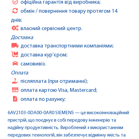
офіційна гарантія від виробника;
обмін / повернення товару протягом 14
днів;
власний сервісний центр.
Доставка
доставка транспортними компаніями;
доставка кур’єром;
самовивіз.
Оплата
післяплата (при отриманні);
оплата картою Visa, Mastercard;
оплата по рахунку;
6AV2103-0DA00-0AR0 SIEMENS — це високоінноваційний
пристрій, що поєднує в собі передову інженерію та
надійну продуктивність. Вироблений з використанням
передових технологій, він забезпечує відмінну якість та