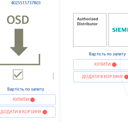
4025515737803
Вартість по запиту
КУПИТИ
ДОДАТИ В КОРЗИНУ
Вартість по запиту
КУПИТИ
ДОДАТИ В КОРЗИНУ