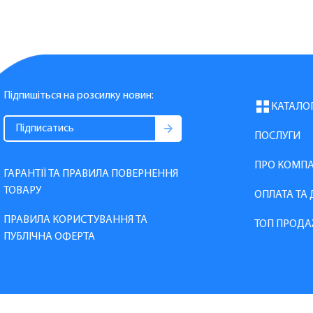
Підпишіться на розсилку новин:
КАТАЛО
ПОСЛУГИ
ПРО КОМП
ГАРАНТІЇ ТА ПРАВИЛА ПОВЕРНЕННЯ
ТОВАРУ
ОПЛАТА ТА
ПРАВИЛА КОРИСТУВАННЯ ТА
ТОП ПРОДА
ПУБЛІЧНА ОФЕРТА