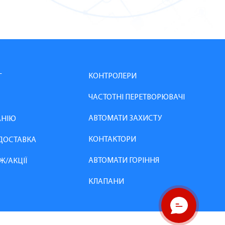
КОНТРОЛЕРИ
Г
ЧАСТОТНІ ПЕРЕТВОРЮВАЧІ
АВТОМАТИ ЗАХИСТУ
АНІЮ
КОНТАКТОРИ
 ДОСТАВКА
АВТОМАТИ ГОРІННЯ
Ж/АКЦІЇ
КЛАПАНИ