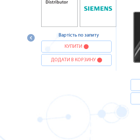
Вартість по запиту
КУПИТИ
ДОДАТИ В КОРЗИНУ