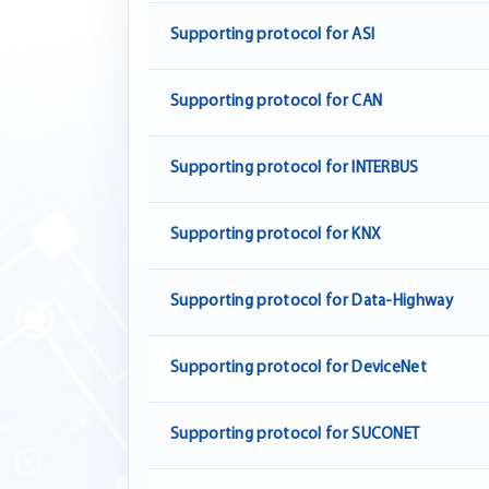
Supporting protocol for ASI
Supporting protocol for CAN
Supporting protocol for INTERBUS
Supporting protocol for KNX
Supporting protocol for Data-Highway
Supporting protocol for DeviceNet
Supporting protocol for SUCONET