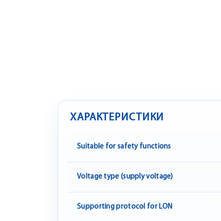
ХАРАКТЕРИСТИКИ
Suitable for safety functions
Voltage type (supply voltage)
Supporting protocol for LON