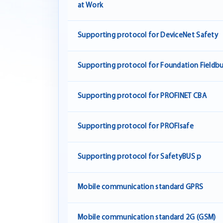
at Work
Supporting protocol for DeviceNet Safety
Supporting protocol for Foundation Fieldb
Supporting protocol for PROFINET CBA
Supporting protocol for PROFIsafe
Supporting protocol for SafetyBUS p
Mobile communication standard GPRS
Mobile communication standard 2G (GSM)