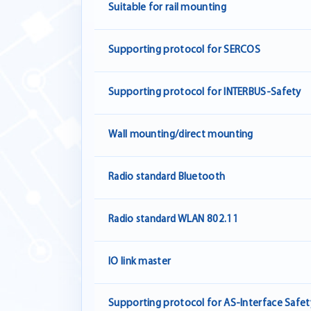
Suitable for rail mounting
Supporting protocol for SERCOS
Supporting protocol for INTERBUS-Safety
Wall mounting/direct mounting
Radio standard Bluetooth
Radio standard WLAN 802.11
IO link master
Supporting protocol for AS-Interface Safet