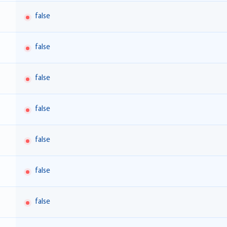
false
false
false
false
false
false
false