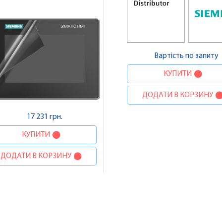
Вартість по запиту
КУПИТИ
ДОДАТИ В КОРЗИНУ
17 231 грн.
КУПИТИ
ДОДАТИ В КОРЗИНУ