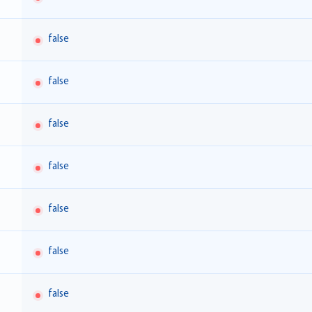
false
false
false
false
false
false
false