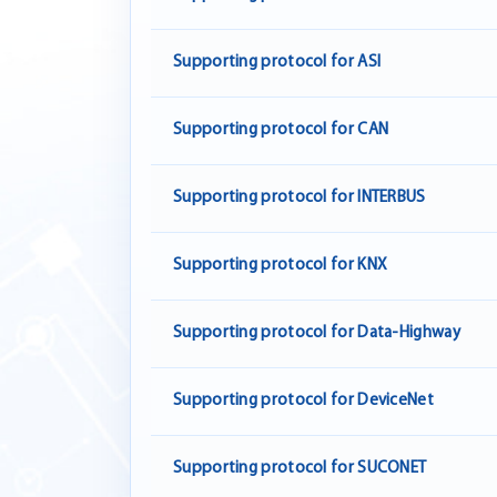
Supporting protocol for ASI
Supporting protocol for CAN
Supporting protocol for INTERBUS
Supporting protocol for KNX
Supporting protocol for Data-Highway
Supporting protocol for DeviceNet
Supporting protocol for SUCONET