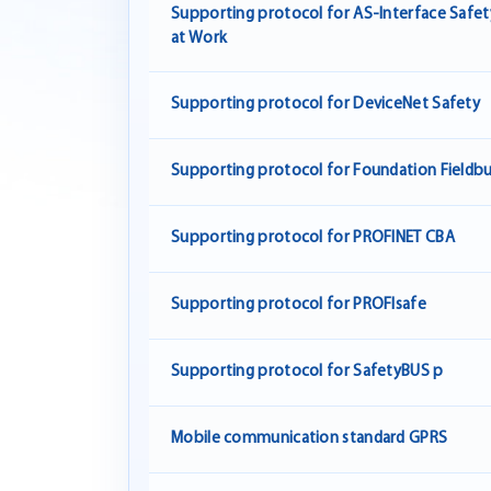
Supporting protocol for AS-Interface Safet
at Work
Supporting protocol for DeviceNet Safety
Supporting protocol for Foundation Fieldb
Supporting protocol for PROFINET CBA
Supporting protocol for PROFIsafe
Supporting protocol for SafetyBUS p
Mobile communication standard GPRS