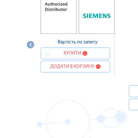
Вартість по запиту
КУПИТИ
ДОДАТИ В КОРЗИНУ