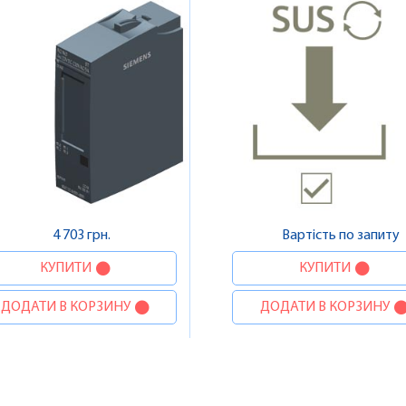
4 703 грн.
Вартість по запиту
КУПИТИ
КУПИТИ
ДОДАТИ В КОРЗИНУ
ДОДАТИ В КОРЗИНУ