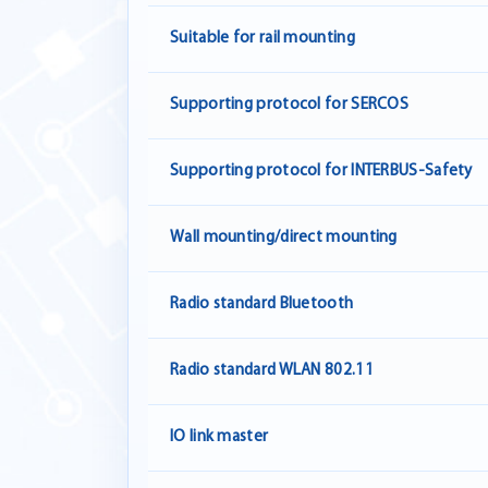
Suitable for rail mounting
Supporting protocol for SERCOS
Supporting protocol for INTERBUS-Safety
Wall mounting/direct mounting
Radio standard Bluetooth
Radio standard WLAN 802.11
IO link master