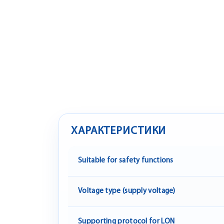
ХАРАКТЕРИСТИКИ
Suitable for safety functions
Voltage type (supply voltage)
Supporting protocol for LON