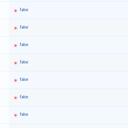
false
false
false
false
false
false
false