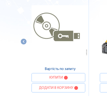
Вартість по запиту
КУПИТИ
ДОДАТИ В КОРЗИНУ