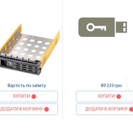
Вартість по запиту
89 233 грн.
КУПИТИ
КУПИТИ
ДОДАТИ В КОРЗИНУ
ДОДАТИ В КОРЗИНУ