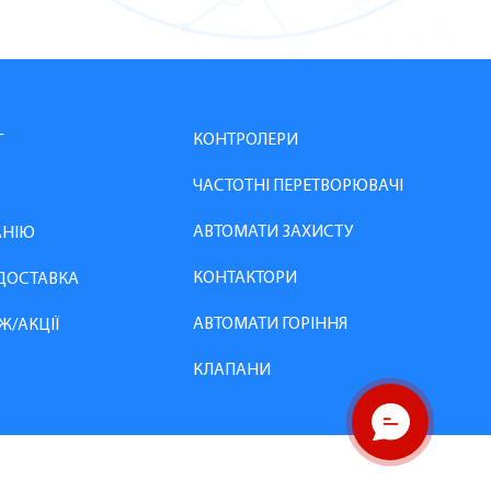
КОНТРОЛЕРИ
Г
ЧАСТОТНІ ПЕРЕТВОРЮВАЧІ
АВТОМАТИ ЗАХИСТУ
АНІЮ
КОНТАКТОРИ
 ДОСТАВКА
АВТОМАТИ ГОРІННЯ
Ж/АКЦІЇ
КЛАПАНИ