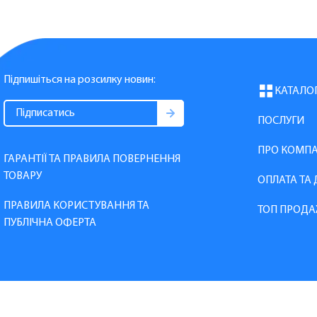
Підпишіться на розсилку новин:
КАТАЛО
ПОСЛУГИ
ПРО КОМП
ГАРАНТІЇ ТА ПРАВИЛА ПОВЕРНЕННЯ
ТОВАРУ
ОПЛАТА ТА
ПРАВИЛА КОРИСТУВАННЯ ТА
ТОП ПРОДА
ПУБЛІЧНА ОФЕРТА