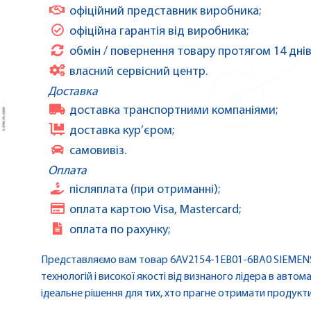
офіційний представник виробника;
офіційна гарантія від виробника;
обмін / повернення товару протягом 14 днів
власний сервісний центр.
Доставка
доставка транспортними компаніями;
доставка кур’єром;
самовивіз.
Оплата
післяплата (при отриманні);
оплата картою Visa, Mastercard;
оплата по рахунку;
Представляємо вам товар 6AV2154-1EB01-6BA0 SIEMENS |
технологій і високої якості від визнаного лідера в автома
ідеальне рішення для тих, хто прагне отримати продуктив